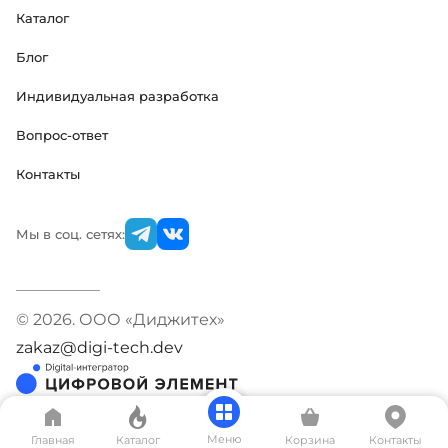
Каталог
Блог
Индивидуальная разработка
Вопрос-ответ
Контакты
Мы в соц. сетях:
© 2026. ООО «Диджитех»
zakaz@digi-tech.dev
Меню
Главная
Каталог
Корзина
Контакты