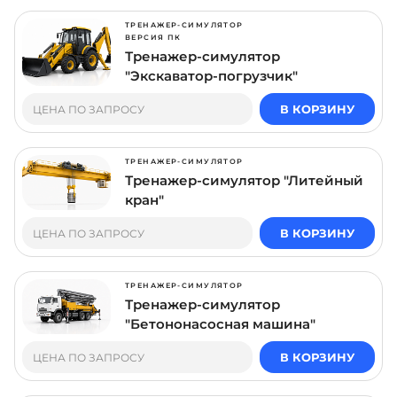
ТРЕНАЖЕР-СИМУЛЯТОР
ВЕРСИЯ ПК
Тренажер-симулятор
"Экскаватор-погрузчик"
В КОРЗИНУ
ЦЕНА ПО ЗАПРОСУ
ТРЕНАЖЕР-СИМУЛЯТОР
Тренажер-симулятор "Литейный
кран"
В КОРЗИНУ
ЦЕНА ПО ЗАПРОСУ
ТРЕНАЖЕР-СИМУЛЯТОР
Тренажер-симулятор
"Бетононасосная машина"
В КОРЗИНУ
ЦЕНА ПО ЗАПРОСУ