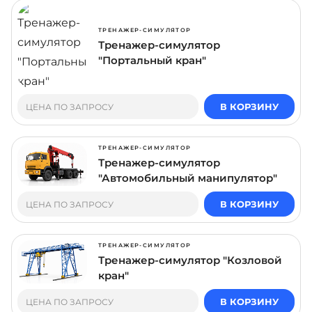
ТРЕНАЖЕР-СИМУЛЯТОР
Тренажер-симулятор
"Портальный кран"
В КОРЗИНУ
ЦЕНА ПО ЗАПРОСУ
ТРЕНАЖЕР-СИМУЛЯТОР
Тренажер-симулятор
"Автомобильный манипулятор"
В КОРЗИНУ
ЦЕНА ПО ЗАПРОСУ
ТРЕНАЖЕР-СИМУЛЯТОР
Тренажер-симулятор "Козловой
кран"
В КОРЗИНУ
ЦЕНА ПО ЗАПРОСУ