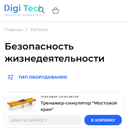
Главная
Каталог
Безопасность
жизнедеятельности
ТИП ОБОРУДОВАНИЯ
ТРЕНАЖЕР-СИМУЛЯТОР
Тренажер-симулятор "Мостовой
кран"
В КОРЗИНУ
ЦЕНА ПО ЗАПРОСУ