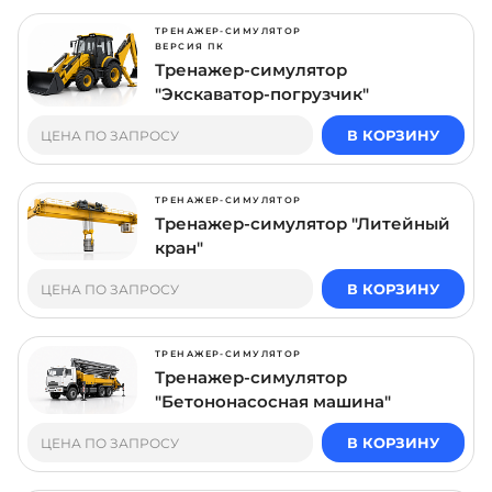
ТРЕНАЖЕР-СИМУЛЯТОР
ВЕРСИЯ ПК
Тренажер-симулятор
"Экскаватор-погрузчик"
В КОРЗИНУ
ЦЕНА ПО ЗАПРОСУ
ТРЕНАЖЕР-СИМУЛЯТОР
Тренажер-симулятор "Литейный
кран"
В КОРЗИНУ
ЦЕНА ПО ЗАПРОСУ
ТРЕНАЖЕР-СИМУЛЯТОР
Тренажер-симулятор
"Бетононасосная машина"
В КОРЗИНУ
ЦЕНА ПО ЗАПРОСУ