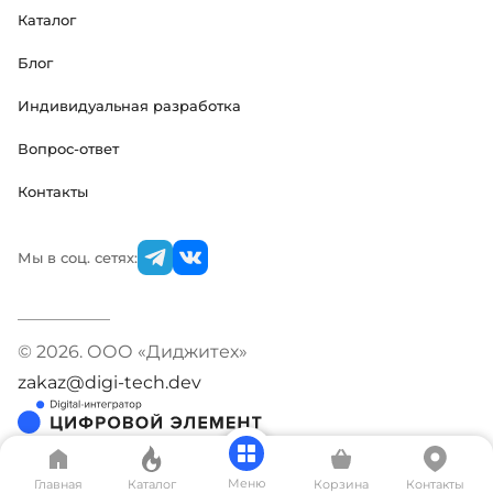
Каталог
Блог
Индивидуальная разработка
Вопрос-ответ
Контакты
Мы в соц. сетях:
© 2026. ООО «Диджитех»
zakaz@digi-tech.dev
Меню
Главная
Каталог
Корзина
Контакты