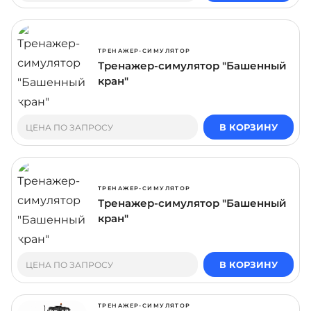
ТРЕНАЖЕР-СИМУЛЯТОР
Тренажер-симулятор "Башенный
кран"
В КОРЗИНУ
ЦЕНА ПО ЗАПРОСУ
ТРЕНАЖЕР-СИМУЛЯТОР
Тренажер-симулятор "Башенный
кран"
В КОРЗИНУ
ЦЕНА ПО ЗАПРОСУ
ТРЕНАЖЕР-СИМУЛЯТОР