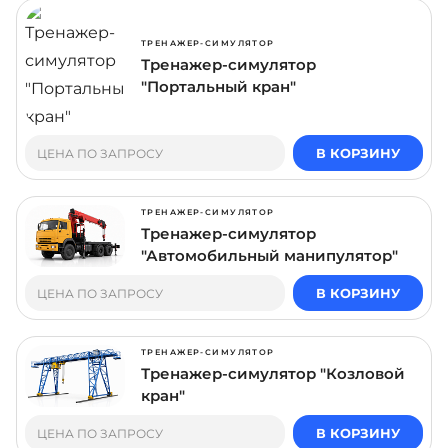
ТРЕНАЖЕР-СИМУЛЯТОР
Тренажер-симулятор
"Портальный кран"
В КОРЗИНУ
ЦЕНА ПО ЗАПРОСУ
ТРЕНАЖЕР-СИМУЛЯТОР
Тренажер-симулятор
"Автомобильный манипулятор"
В КОРЗИНУ
ЦЕНА ПО ЗАПРОСУ
ТРЕНАЖЕР-СИМУЛЯТОР
Тренажер-симулятор "Козловой
кран"
В КОРЗИНУ
ЦЕНА ПО ЗАПРОСУ