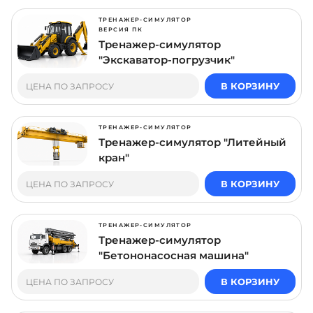
ТРЕНАЖЕР-СИМУЛЯТОР
ВЕРСИЯ ПК
Тренажер-симулятор
"Экскаватор-погрузчик"
В КОРЗИНУ
ЦЕНА ПО ЗАПРОСУ
ТРЕНАЖЕР-СИМУЛЯТОР
Тренажер-симулятор "Литейный
кран"
В КОРЗИНУ
ЦЕНА ПО ЗАПРОСУ
ТРЕНАЖЕР-СИМУЛЯТОР
Тренажер-симулятор
"Бетононасосная машина"
В КОРЗИНУ
ЦЕНА ПО ЗАПРОСУ