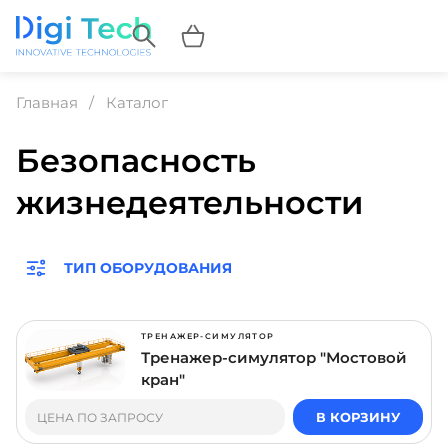
Главная
Каталог
Безопасность
жизнедеятельности
ТИП ОБОРУДОВАНИЯ
ТРЕНАЖЕР-СИМУЛЯТОР
Тренажер-симулятор "Мостовой
кран"
В КОРЗИНУ
ЦЕНА ПО ЗАПРОСУ