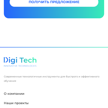
ПОЛУЧИТЬ ПРЕДЛОЖЕНИЕ
Современные технологичные инструменты для быстрого и эффективного
обучения
О компании
Наши проекты