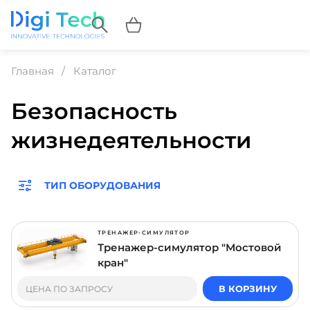
Главная
Каталог
Безопасность
жизнедеятельности
ТИП ОБОРУДОВАНИЯ
ТРЕНАЖЕР-СИМУЛЯТОР
Тренажер-симулятор "Мостовой
кран"
В КОРЗИНУ
ЦЕНА ПО ЗАПРОСУ