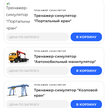
ТРЕНАЖЕР-СИМУЛЯТОР
Тренажер-симулятор
"Портальный кран"
В КОРЗИНУ
ЦЕНА ПО ЗАПРОСУ
ТРЕНАЖЕР-СИМУЛЯТОР
Тренажер-симулятор
"Автомобильный манипулятор"
В КОРЗИНУ
ЦЕНА ПО ЗАПРОСУ
ТРЕНАЖЕР-СИМУЛЯТОР
Тренажер-симулятор "Козловой
кран"
В КОРЗИНУ
ЦЕНА ПО ЗАПРОСУ