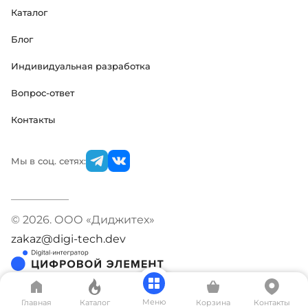
Каталог
Блог
Индивидуальная разработка
Вопрос-ответ
Контакты
Мы в соц. сетях:
© 2026. ООО «Диджитех»
zakaz@digi-tech.dev
Меню
Главная
Каталог
Корзина
Контакты