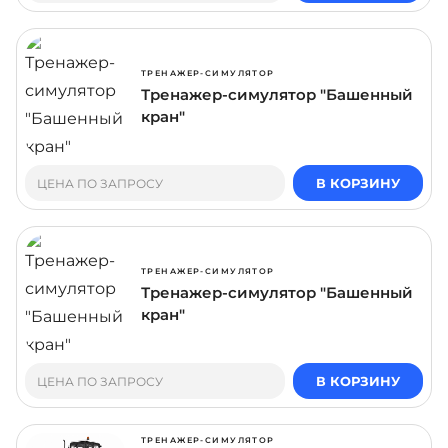
ТРЕНАЖЕР-СИМУЛЯТОР
Тренажер-симулятор "Башенный
кран"
В КОРЗИНУ
ЦЕНА ПО ЗАПРОСУ
ТРЕНАЖЕР-СИМУЛЯТОР
Тренажер-симулятор "Башенный
кран"
В КОРЗИНУ
ЦЕНА ПО ЗАПРОСУ
ТРЕНАЖЕР-СИМУЛЯТОР