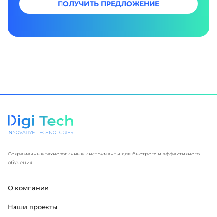
ПОЛУЧИТЬ ПРЕДЛОЖЕНИЕ
Современные технологичные инструменты для быстрого и эффективного
обучения
О компании
Наши проекты