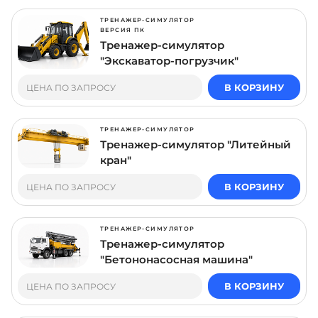
ТРЕНАЖЕР-СИМУЛЯТОР
ВЕРСИЯ ПК
Тренажер-симулятор
"Экскаватор-погрузчик"
В КОРЗИНУ
ЦЕНА ПО ЗАПРОСУ
ТРЕНАЖЕР-СИМУЛЯТОР
Тренажер-симулятор "Литейный
кран"
В КОРЗИНУ
ЦЕНА ПО ЗАПРОСУ
ТРЕНАЖЕР-СИМУЛЯТОР
Тренажер-симулятор
"Бетононасосная машина"
В КОРЗИНУ
ЦЕНА ПО ЗАПРОСУ