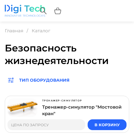
Главная
Каталог
Безопасность
жизнедеятельности
ТИП ОБОРУДОВАНИЯ
ТРЕНАЖЕР-СИМУЛЯТОР
Тренажер-симулятор "Мостовой
кран"
В КОРЗИНУ
ЦЕНА ПО ЗАПРОСУ