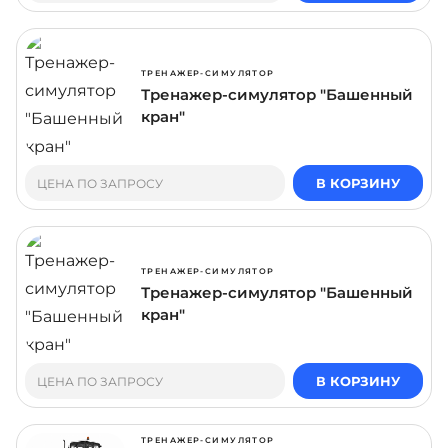
ТРЕНАЖЕР-СИМУЛЯТОР
Тренажер-симулятор "Башенный
кран"
В КОРЗИНУ
ЦЕНА ПО ЗАПРОСУ
ТРЕНАЖЕР-СИМУЛЯТОР
Тренажер-симулятор "Башенный
кран"
В КОРЗИНУ
ЦЕНА ПО ЗАПРОСУ
ТРЕНАЖЕР-СИМУЛЯТОР