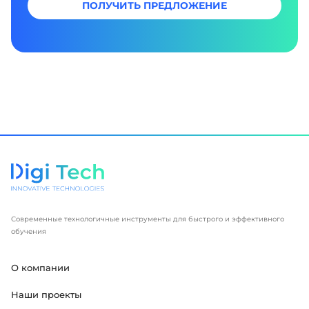
ПОЛУЧИТЬ ПРЕДЛОЖЕНИЕ
Современные технологичные инструменты для быстрого и эффективного
обучения
О компании
Наши проекты