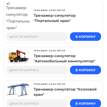
ТРЕНАЖЕР-СИМУЛЯТОР
Тренажер-симулятор
"Портальный кран"
В КОРЗИНУ
ЦЕНА ПО ЗАПРОСУ
ТРЕНАЖЕР-СИМУЛЯТОР
Тренажер-симулятор
"Автомобильный манипулятор"
В КОРЗИНУ
ЦЕНА ПО ЗАПРОСУ
ТРЕНАЖЕР-СИМУЛЯТОР
Тренажер-симулятор "Козловой
кран"
В КОРЗИНУ
ЦЕНА ПО ЗАПРОСУ