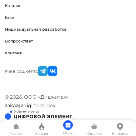
Каталог
Блог
Индивидуальная разработка
Вопрос-ответ
Контакты
Мы в соц. сетях:
© 2026. ООО «Диджитех»
zakaz@digi-tech.dev
Меню
Главная
Каталог
Корзина
Контакты