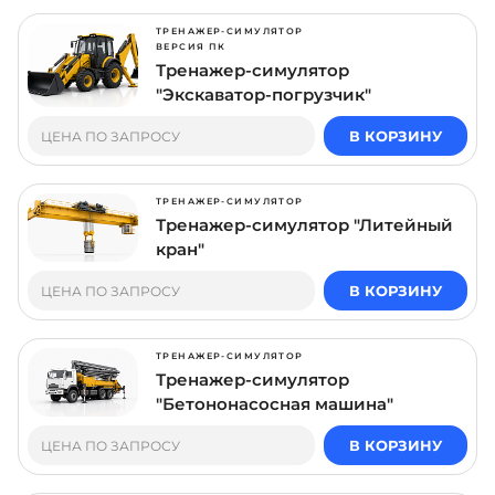
ТРЕНАЖЕР-СИМУЛЯТОР
ВЕРСИЯ ПК
Тренажер-симулятор
"Экскаватор-погрузчик"
В КОРЗИНУ
ЦЕНА ПО ЗАПРОСУ
ТРЕНАЖЕР-СИМУЛЯТОР
Тренажер-симулятор "Литейный
кран"
В КОРЗИНУ
ЦЕНА ПО ЗАПРОСУ
ТРЕНАЖЕР-СИМУЛЯТОР
Тренажер-симулятор
"Бетононасосная машина"
В КОРЗИНУ
ЦЕНА ПО ЗАПРОСУ