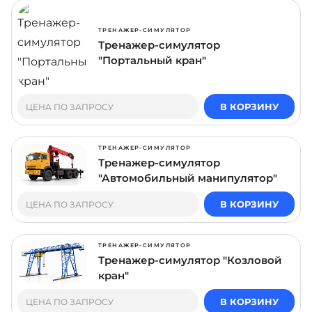
ТРЕНАЖЕР-СИМУЛЯТОР
Тренажер-симулятор
"Портальный кран"
В КОРЗИНУ
ЦЕНА ПО ЗАПРОСУ
ТРЕНАЖЕР-СИМУЛЯТОР
Тренажер-симулятор
"Автомобильный манипулятор"
В КОРЗИНУ
ЦЕНА ПО ЗАПРОСУ
ТРЕНАЖЕР-СИМУЛЯТОР
Тренажер-симулятор "Козловой
кран"
В КОРЗИНУ
ЦЕНА ПО ЗАПРОСУ