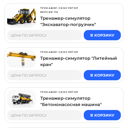
ТРЕНАЖЕР-СИМУЛЯТОР
ВЕРСИЯ ПК
Тренажер-симулятор
"Экскаватор-погрузчик"
В КОРЗИНУ
ЦЕНА ПО ЗАПРОСУ
ТРЕНАЖЕР-СИМУЛЯТОР
Тренажер-симулятор "Литейный
кран"
В КОРЗИНУ
ЦЕНА ПО ЗАПРОСУ
ТРЕНАЖЕР-СИМУЛЯТОР
Тренажер-симулятор
"Бетононасосная машина"
В КОРЗИНУ
ЦЕНА ПО ЗАПРОСУ