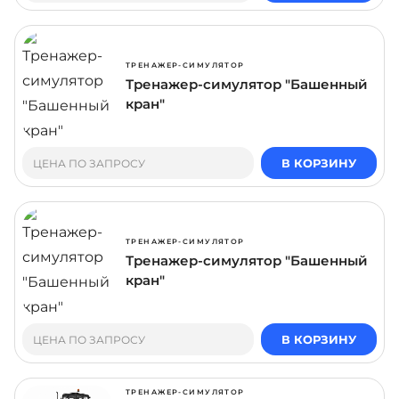
ТРЕНАЖЕР-СИМУЛЯТОР
Тренажер-симулятор "Башенный
кран"
В КОРЗИНУ
ЦЕНА ПО ЗАПРОСУ
ТРЕНАЖЕР-СИМУЛЯТОР
Тренажер-симулятор "Башенный
кран"
В КОРЗИНУ
ЦЕНА ПО ЗАПРОСУ
ТРЕНАЖЕР-СИМУЛЯТОР