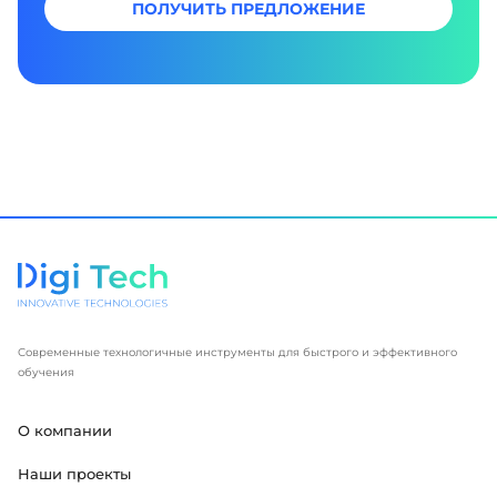
ПОЛУЧИТЬ ПРЕДЛОЖЕНИЕ
Современные технологичные инструменты для быстрого и эффективного
обучения
О компании
Наши проекты