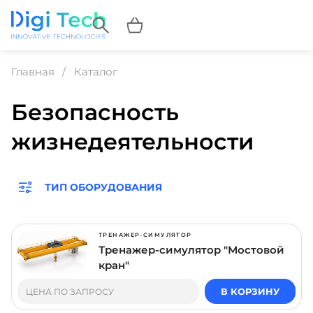
Главная
Каталог
Безопасность
жизнедеятельности
ТИП ОБОРУДОВАНИЯ
ТРЕНАЖЕР-СИМУЛЯТОР
Тренажер-симулятор "Мостовой
кран"
В КОРЗИНУ
ЦЕНА ПО ЗАПРОСУ