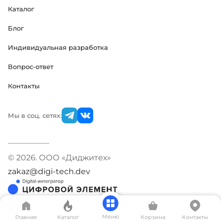
Каталог
Блог
Индивидуальная разработка
Вопрос-ответ
Контакты
Мы в соц. сетях:
© 2026. ООО «Диджитех»
zakaz@digi-tech.dev
Меню
Главная
Каталог
Корзина
Контакты