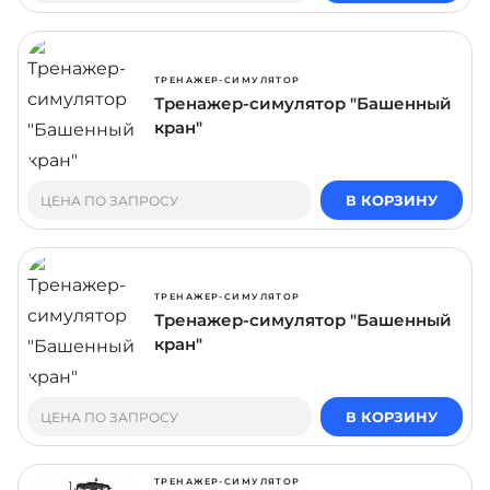
ТРЕНАЖЕР-СИМУЛЯТОР
Тренажер-симулятор "Башенный
кран"
В КОРЗИНУ
ЦЕНА ПО ЗАПРОСУ
ТРЕНАЖЕР-СИМУЛЯТОР
Тренажер-симулятор "Башенный
кран"
В КОРЗИНУ
ЦЕНА ПО ЗАПРОСУ
ТРЕНАЖЕР-СИМУЛЯТОР