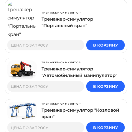
ТРЕНАЖЕР-СИМУЛЯТОР
Тренажер-симулятор
"Портальный кран"
В КОРЗИНУ
ЦЕНА ПО ЗАПРОСУ
ТРЕНАЖЕР-СИМУЛЯТОР
Тренажер-симулятор
"Автомобильный манипулятор"
В КОРЗИНУ
ЦЕНА ПО ЗАПРОСУ
ТРЕНАЖЕР-СИМУЛЯТОР
Тренажер-симулятор "Козловой
кран"
В КОРЗИНУ
ЦЕНА ПО ЗАПРОСУ