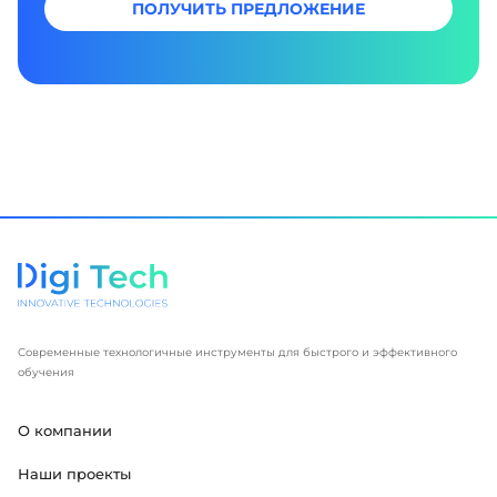
ПОЛУЧИТЬ ПРЕДЛОЖЕНИЕ
Современные технологичные инструменты для быстрого и эффективного
обучения
О компании
Наши проекты