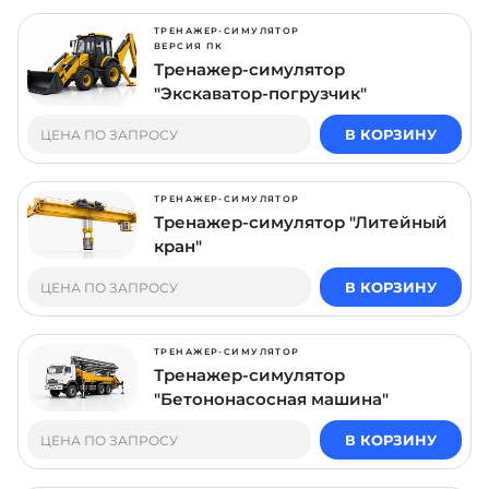
ТРЕНАЖЕР-СИМУЛЯТОР
ВЕРСИЯ ПК
Тренажер-симулятор
"Экскаватор-погрузчик"
В КОРЗИНУ
ЦЕНА ПО ЗАПРОСУ
ТРЕНАЖЕР-СИМУЛЯТОР
Тренажер-симулятор "Литейный
кран"
В КОРЗИНУ
ЦЕНА ПО ЗАПРОСУ
ТРЕНАЖЕР-СИМУЛЯТОР
Тренажер-симулятор
"Бетононасосная машина"
В КОРЗИНУ
ЦЕНА ПО ЗАПРОСУ