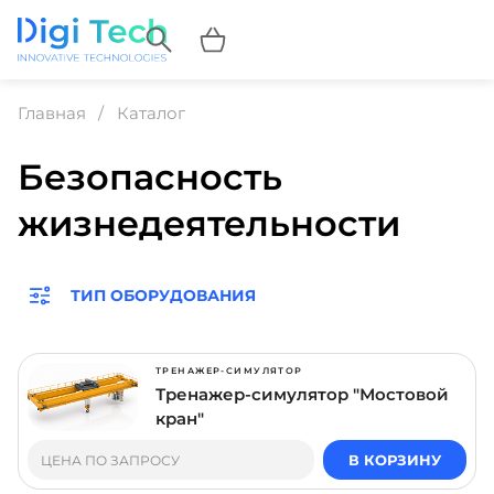
Главная
Каталог
Безопасность
жизнедеятельности
ТИП ОБОРУДОВАНИЯ
ТРЕНАЖЕР-СИМУЛЯТОР
Тренажер-симулятор "Мостовой
кран"
В КОРЗИНУ
ЦЕНА ПО ЗАПРОСУ