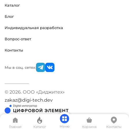
Каталог
Блог
Индивидуальная разработка
Вопрос-ответ
Контакты
Мы в соц. сетях:
© 2026. ООО «Диджитех»
zakaz@digi-tech.dev
Меню
Главная
Каталог
Корзина
Контакты