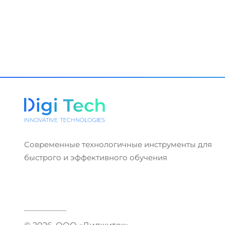
Современные технологичные инструменты для
быстрого и эффективного обучения