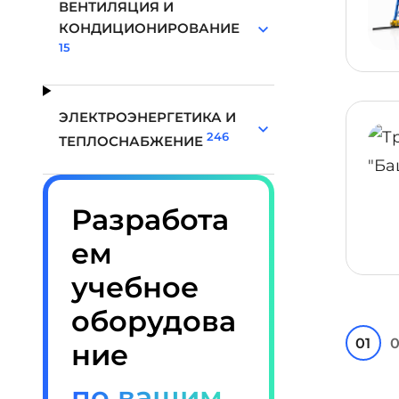
ВЕНТИЛЯЦИЯ И
КОНДИЦИОНИРОВАНИЕ
15
ЭЛЕКТРОЭНЕРГЕТИКА И
246
ТЕПЛОСНАБЖЕНИЕ
Разработа
ем
учебное
оборудова
01
0
ние
по вашим