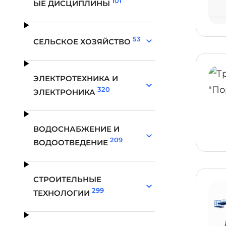
101
ЫЕ ДИСЦИПЛИНЫ
53
СЕЛЬСКОЕ ХОЗЯЙСТВО
ЭЛЕКТРОТЕХНИКА И
320
ЭЛЕКТРОНИКА
ВОДОСНАБЖЕНИЕ И
209
ВОДООТВЕДЕНИЕ
СТРОИТЕЛЬНЫЕ
299
ТЕХНОЛОГИИ