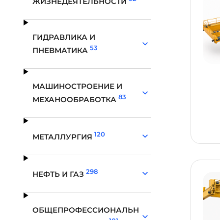
ЖИЗНЕДЕЯТЕЛЬНОСТИ
ГИДРАВЛИКА И
53
ПНЕВМАТИКА
МАШИНОСТРОЕНИЕ И
83
МЕХАНООБРАБОТКА
120
МЕТАЛЛУРГИЯ
298
НЕФТЬ И ГАЗ
ОБЩЕПРОФЕССИОНАЛЬН