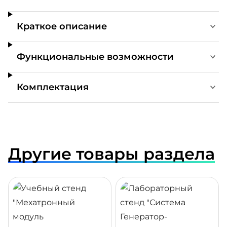
Краткое описание
Функциональные возможности
Комплектация
Другие товары раздела
ДРОБНЕЕ
ПОДРОБНЕЕ
ПОДР