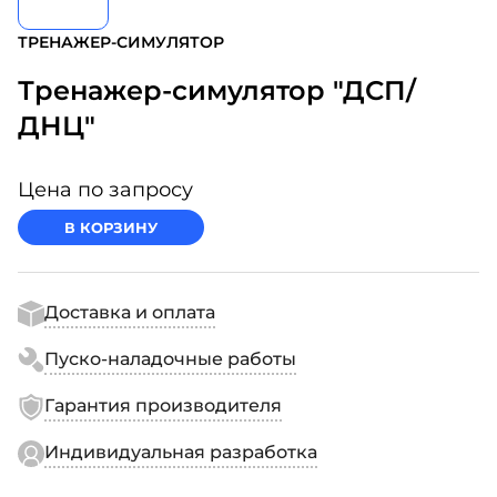
ТРЕНАЖЕР-СИМУЛЯТОР
Тренажер-симулятор "ДСП/
ДНЦ"
Цена по запросу
В КОРЗИНУ
Доставка и оплата
Пуско-наладочные работы
Гарантия производителя
Индивидуальная разработка