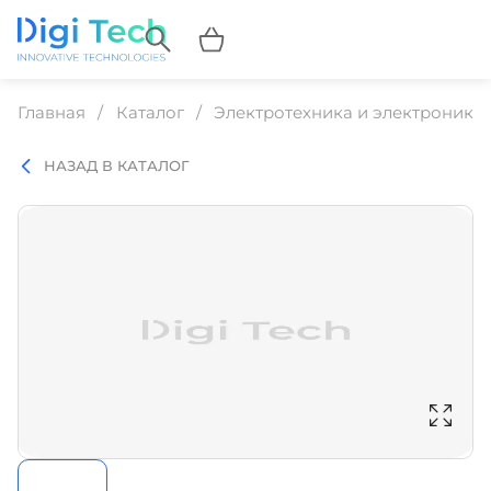
Главная
Каталог
Электротехника и электроника
НАЗАД В КАТАЛОГ