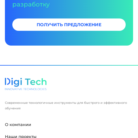
разработку
ПОЛУЧИТЬ ПРЕДЛОЖЕНИЕ
Современные технологичные инструменты для быстрого и эффективного
обучения
О компании
Наши проекты