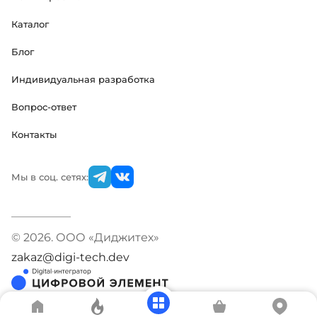
Каталог
Блог
Индивидуальная разработка
Вопрос-ответ
Контакты
Мы в соц. сетях:
© 2026. ООО «Диджитех»
zakaz@digi-tech.dev