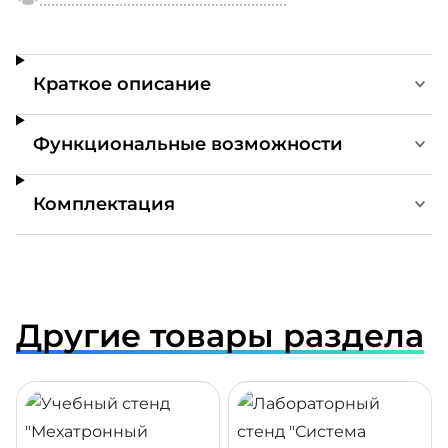
Краткое описание
Функциональные возможности
Комплектация
Другие товары раздела
ДРОБНЕЕ
ПОДРОБНЕЕ
ПОДР