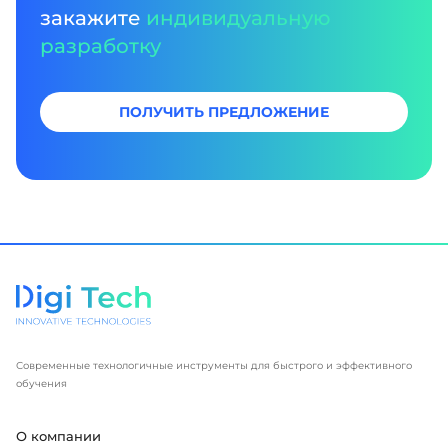
закажите
индивидуальную
разработку
ПОЛУЧИТЬ ПРЕДЛОЖЕНИЕ
Современные технологичные инструменты для быстрого и эффективного
обучения
О компании