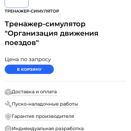
ТРЕНАЖЕР-СИМУЛЯТОР
Тренажер-симулятор
"Организация движения
поездов"
Цена по запросу
В КОРЗИНУ
Доставка и оплата
Пуско-наладочные работы
Гарантия производителя
Индивидуальная разработка