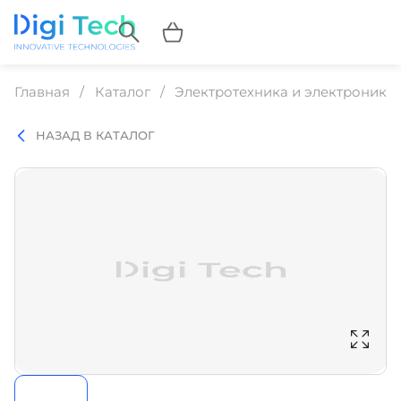
Главная
Каталог
Электротехника и электроника
НАЗАД В КАТАЛОГ