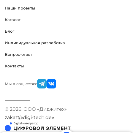
Наши проекты
Каталог
Блог
Индивидуальная разработка
Вопрос-ответ
Контакты
Мы в соц. сетях:
© 2026. ООО «Диджитех»
zakaz@digi-tech.dev