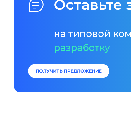
Оставьте 
на типовой ко
разработку
ПОЛУЧИТЬ ПРЕДЛОЖЕНИЕ