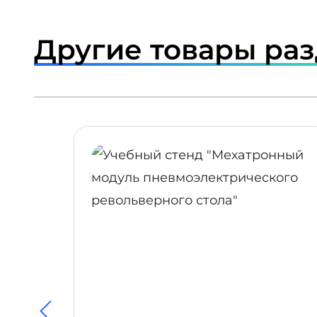
Другие товары ра
ПОДРОБНЕЕ