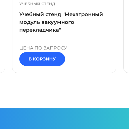
УЧЕБНЫЙ СТЕНД
Учебный стенд "Мехатронный
модуль вакуумного
перекладчика"
ЦЕНА ПО ЗАПРОСУ
В КОРЗИНУ