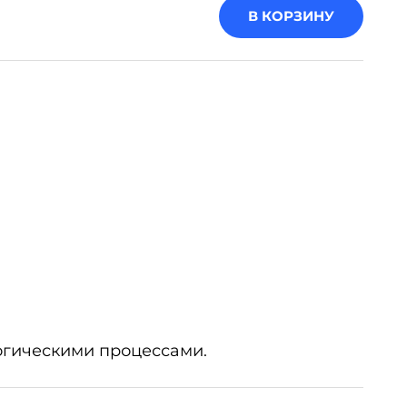
В КОРЗИНУ
огическими процессами.