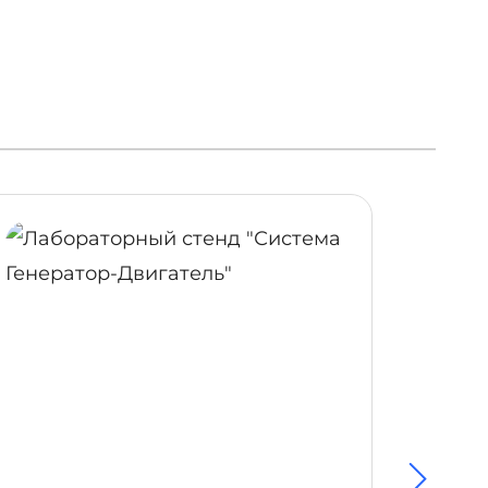
ОБНЕЕ
ПОДРОБНЕЕ