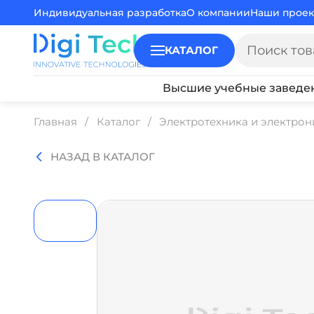
Индивидуальная разработка
О компании
Наши проек
КАТАЛОГ
Высшие учебные заведе
Главная
Каталог
Электротехника и электрон
НАЗАД В КАТАЛОГ