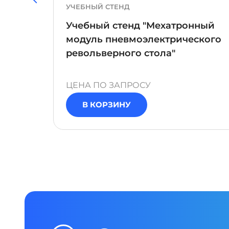
УЧЕБНЫЙ СТЕНД
ка
Учебный стенд "Мехатронный
"
модуль пневмоэлектрического
револьверного стола"
ЦЕНА ПО ЗАПРОСУ
В КОРЗИНУ