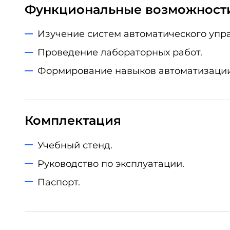
Функциональные возможност
Изучение систем автоматического упр
Проведение лабораторных работ.
Формирование навыков автоматизации
Комплектация
Учебный стенд.
Руководство по эксплуатации.
Паспорт.