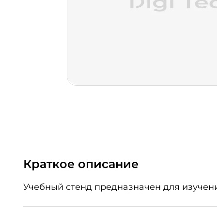
Краткое описание
Учебный стенд предназначен для изучен