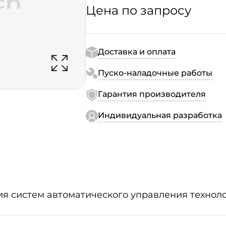
Цена по запросу
Доставка и оплата
Пуско-наладочные работы
Гарантия производителя
Индивидуальная разработка
ия систем автоматического управления технол