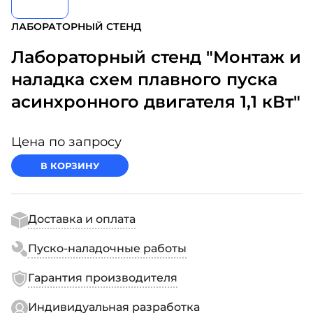
ЛАБОРАТОРНЫЙ СТЕНД
Лабораторный стенд "Монтаж и
наладка схем плавного пуска
асинхронного двигателя 1,1 кВт"
Цена по запросу
В КОРЗИНУ
Доставка и оплата
Пуско-наладочные работы
Гарантия производителя
Индивидуальная разработка