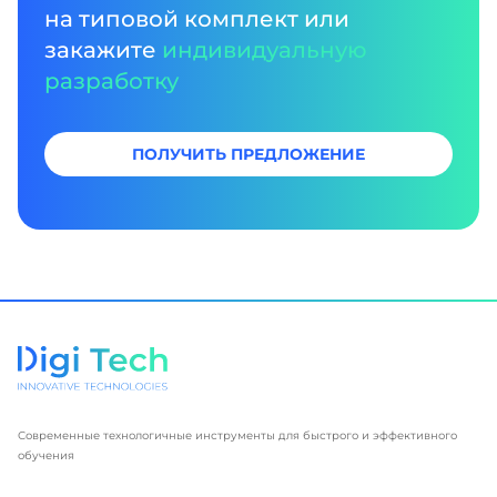
на типовой комплект или
закажите
индивидуальную
разработку
ПОЛУЧИТЬ ПРЕДЛОЖЕНИЕ
Современные технологичные инструменты для быстрого и эффективного
обучения