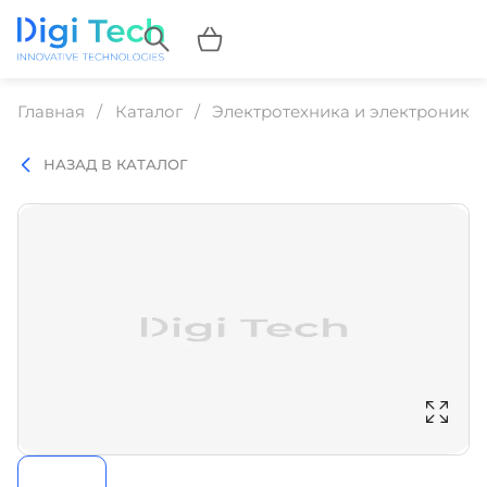
Главная
Каталог
Электротехника и электроника
НАЗАД В КАТАЛОГ