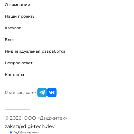
О компании
Наши проекты
Каталог
Блог
Индивидуальная разработка
Вопрос-ответ
Контакты
Мы в соц. сетях:
© 2026. ООО «Диджитех»
zakaz@digi-tech.dev