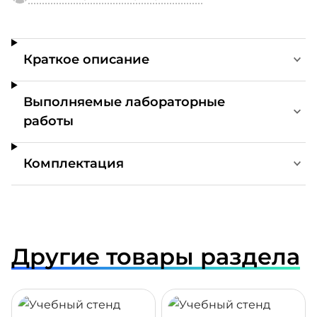
Краткое описание
Выполняемые лабораторные
работы
Комплектация
Другие товары раздела
ДРОБНЕЕ
ПОДРОБНЕЕ
ПОДР