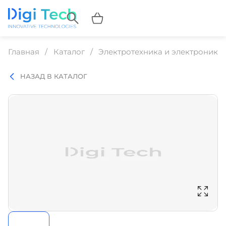
Главная
Каталог
Электротехника и электроника
НАЗАД В КАТАЛОГ