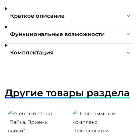
Краткое описание
Функциональные возможности
Комплектация
Другие товары раздела
ДРОБНЕЕ
ПОДРОБНЕЕ
ПОДР