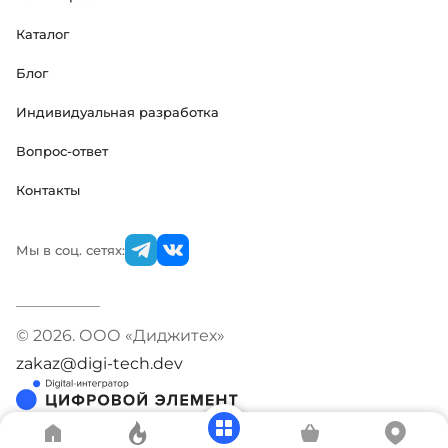
Каталог
Блог
Индивидуальная разработка
Вопрос-ответ
Контакты
Мы в соц. сетях:
© 2026. ООО «Диджитех»
zakaz@digi-tech.dev