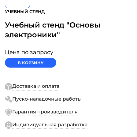
УЧЕБНЫЙ СТЕНД
Учебный стенд "Основы
электроники"
Цена по запросу
В КОРЗИНУ
Доставка и оплата
Пуско-наладочные работы
Гарантия производителя
Индивидуальная разработка