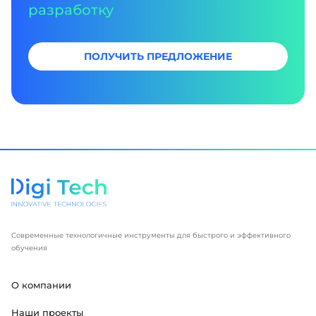
разработку
ПОЛУЧИТЬ ПРЕДЛОЖЕНИЕ
Современные технологичные инструменты для быстрого и эффективного
обучения
О компании
Наши проекты