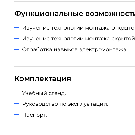
Функциональные возможност
Изучение технологии монтажа открыто
Изучение технологии монтажа скрытой
Отработка навыков электромонтажа.
Комплектация
Учебный стенд.
Руководство по эксплуатации.
Паспорт.