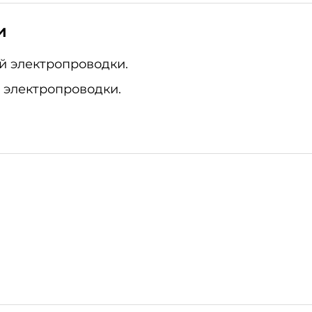
и
й электропроводки.
 электропроводки.