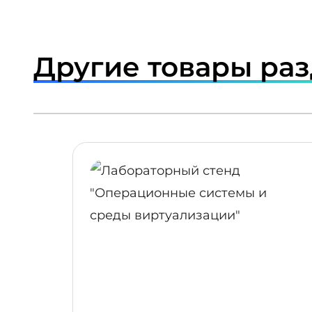
Другие товары ра
ПОДРОБНЕЕ