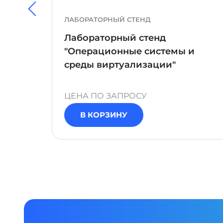
ЛАБОРАТОРНЫЙ СТЕНД
риемы
Лабораторный стенд
"Операционные системы и
среды виртуализации"
ЦЕНА ПО ЗАПРОСУ
В КОРЗИНУ