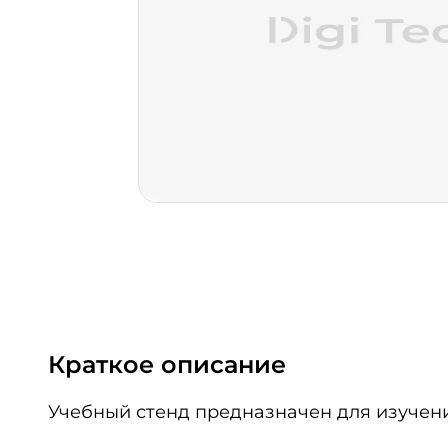
Краткое описание
Учебный стенд предназначен для изучени