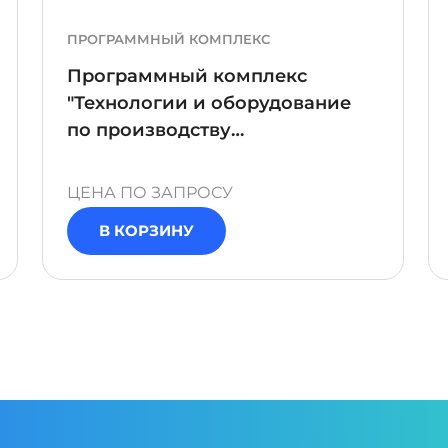
ПРОГРАММНЫЙ КОМПЛЕКС
Программный комплекс
"Технологии и оборудование
по производству
трансформаторов"
ЦЕНА ПО ЗАПРОСУ
В КОРЗИНУ