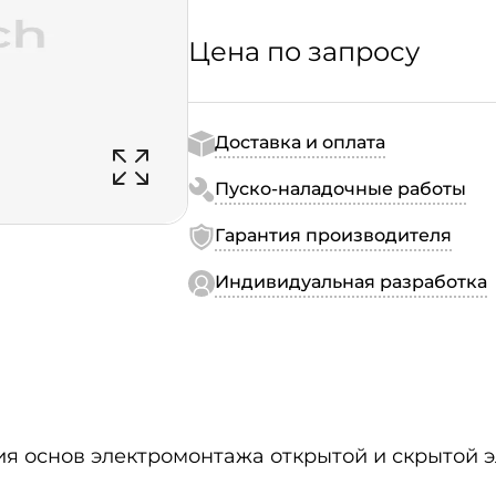
Цена по запросу
Доставка и оплата
Пуско-наладочные работы
Гарантия производителя
Индивидуальная разработка
я основ электромонтажа открытой и скрытой 