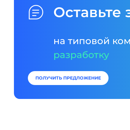
Оставьте 
на типовой ко
разработку
ПОЛУЧИТЬ ПРЕДЛОЖЕНИЕ