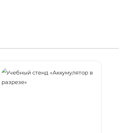
ОБНЕЕ
ПОДРОБНЕЕ