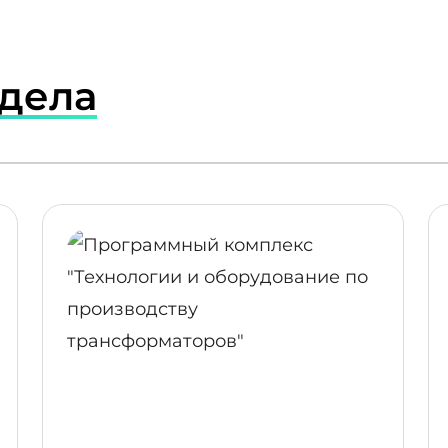
здела
ПОДРОБНЕЕ
ПОДР