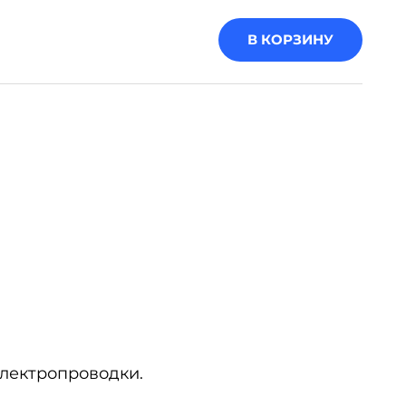
В КОРЗИНУ
электропроводки.