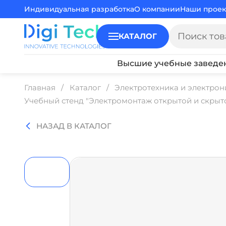
Индивидуальная разработка
О компании
Наши проек
КАТАЛОГ
Высшие учебные заведе
Главная
Каталог
Электротехника и электрон
Учебный стенд "Электромонтаж открытой и скрыт
НАЗАД В КАТАЛОГ