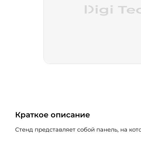
Краткое описание
Стенд представляет собой панель, на ко