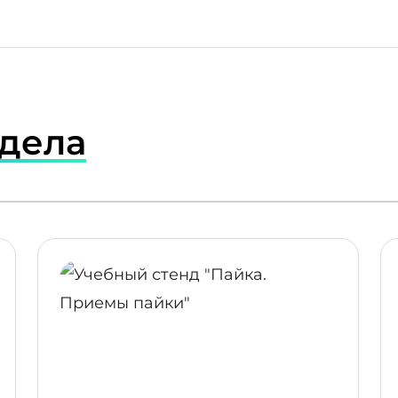
здела
ПОДРОБНЕЕ
ПОДР