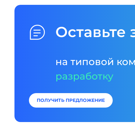
Оставьте 
на типовой ко
разработку
ПОЛУЧИТЬ ПРЕДЛОЖЕНИЕ