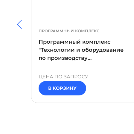
ПРОГРАММНЫЙ КОМПЛЕКС
Программный комплекс
и
"Технологии и оборудование
по производству
трансформаторов"
ЦЕНА ПО ЗАПРОСУ
В КОРЗИНУ