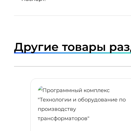
Другие товары ра
ПОДРОБНЕЕ