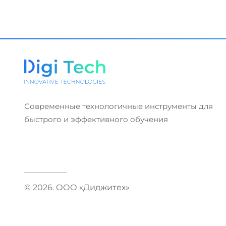
Современные технологичные инструменты для
быстрого и эффективного обучения
© 2026. ООО «Диджитех»