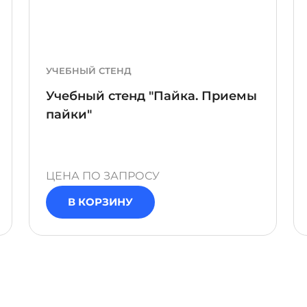
УЧЕБНЫЙ СТЕНД
Учебный стенд "Пайка. Приемы
пайки"
ЦЕНА ПО ЗАПРОСУ
В КОРЗИНУ