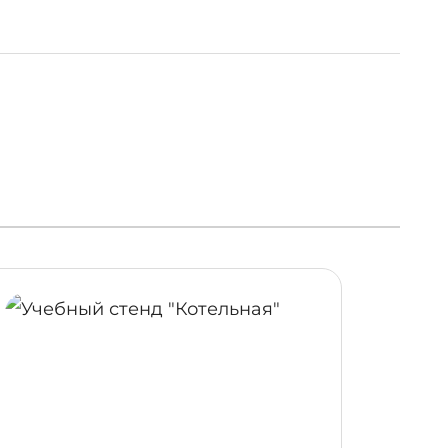
ОБНЕЕ
ПОДРОБНЕЕ