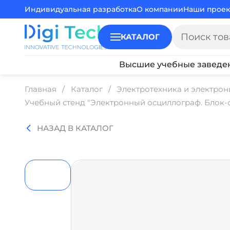
Индивидуальная разработка
О компании
Наши проек
КАТАЛОГ
Высшие учебные заведе
Главная
Каталог
Электротехника и электрон
Учебный стенд "Электронный осциллограф. Блок-
НАЗАД В КАТАЛОГ