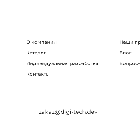
О компании
Наши п
Каталог
Блог
Индивидуальная разработка
Вопрос-
Контакты
zakaz@digi-tech.dev