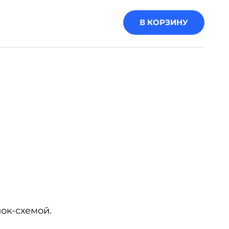
В КОРЗИНУ
ок-схемой.