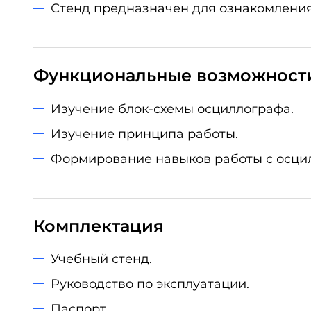
Стенд предназначен для ознакомления
Функциональные возможност
Изучение блок-схемы осциллографа.
Изучение принципа работы.
Формирование навыков работы с осци
Комплектация
Учебный стенд.
Руководство по эксплуатации.
Паспорт.