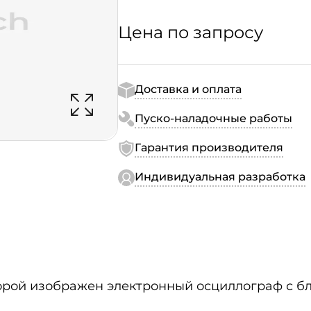
Цена по запросу
Доставка и оплата
Пуско-наладочные работы
Гарантия производителя
Индивидуальная разработка
торой изображен электронный осциллограф с бл