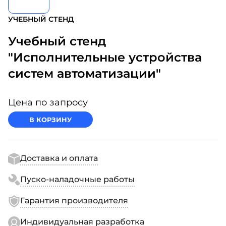
УЧЕБНЫЙ СТЕНД
Учебный стенд
"Исполнительные устройства
систем автоматизации"
Цена по запросу
В КОРЗИНУ
Доставка и оплата
Пуско-наладочные работы
Гарантия производителя
Индивидуальная разработка