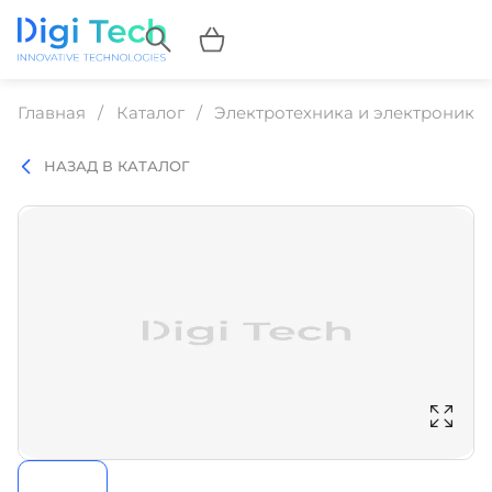
Главная
Каталог
Электротехника и электроника
НАЗАД В КАТАЛОГ