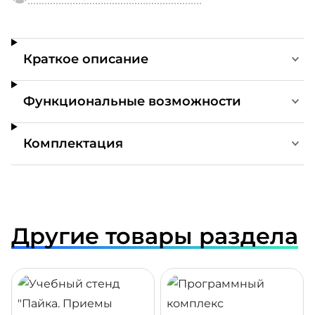
Краткое описание
Функциональные возможности
Комплектация
Другие товары раздела
ДРОБНЕЕ
ПОДРОБНЕЕ
ПОДР