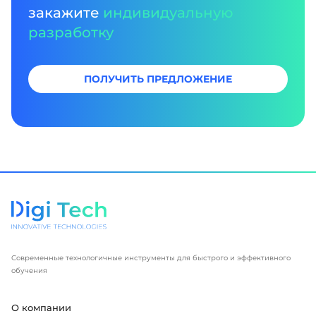
закажите
индивидуальную
разработку
ПОЛУЧИТЬ ПРЕДЛОЖЕНИЕ
Современные технологичные инструменты для быстрого и эффективного
обучения
О компании