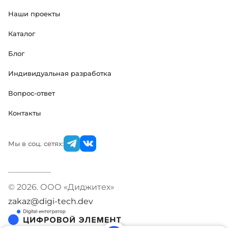
Наши проекты
Каталог
Блог
Индивидуальная разработка
Вопрос-ответ
Контакты
Мы в соц. сетях:
© 2026. ООО «Диджитех»
zakaz@digi-tech.dev