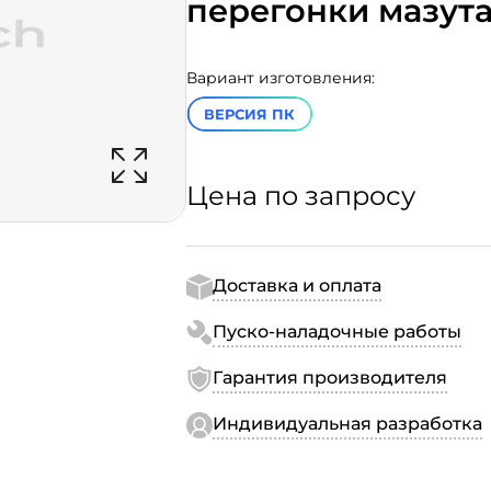
перегонки мазута
Вариант изготовления:
ВЕРСИЯ ПК
Цена по запросу
Доставка и оплата
Пуско-наладочные работы
Гарантия производителя
Индивидуальная разработка