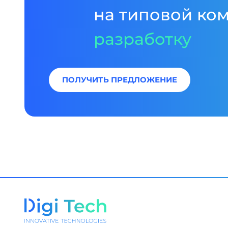
на типовой ко
разработку
ПОЛУЧИТЬ ПРЕДЛОЖЕНИЕ