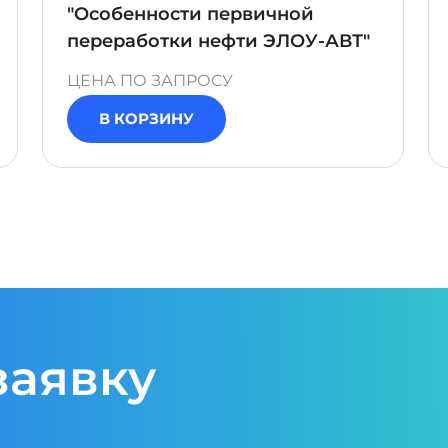
"Особенности первичной
переработки нефти ЭЛОУ-АВТ"
ЦЕНА ПО ЗАПРОСУ
В КОРЗИНУ
заявку