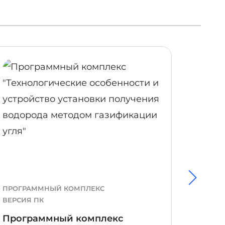
ОБНЕЕ
ПОДРОБНЕЕ
ПРОГРАММНЫЙ КОМПЛЕКС
ПРОГР
ВЕРСИЯ ПК
ВЕРСИЯ
Программный комплекс
Прог