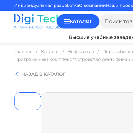
Индивидуальная разработка
О компании
Наши проек
КАТАЛОГ
Высшие учебные заведе
Главная
Каталог
Нефть и газ
Переработка 
Программный комплекс "Устройство ректификаци
НАЗАД В КАТАЛОГ