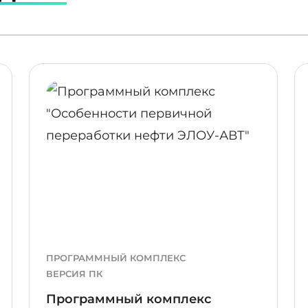
ПОДРОБНЕЕ
ПОДР
ПРОГРАММНЫЙ КОМПЛЕКС
ВЕРСИЯ ПК
Программный комплекс