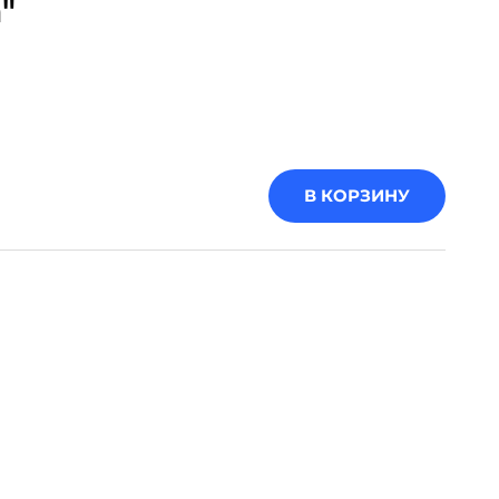
"
В КОРЗИНУ