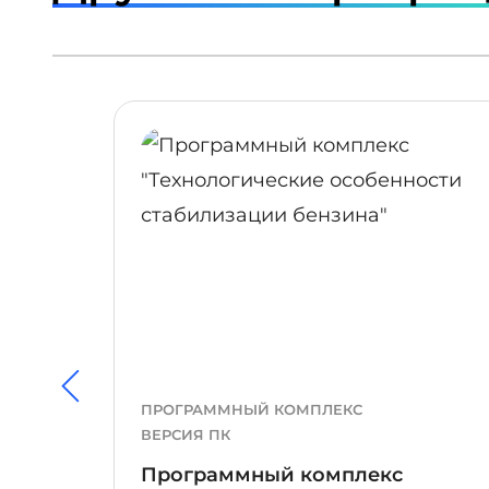
ПОДРОБНЕЕ
ПРОГРАММНЫЙ КОМПЛЕКС
ВЕРСИЯ ПК
Программный комплекс