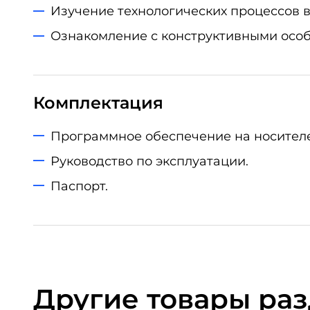
Изучение технологических процессов 
Ознакомление с конструктивными особ
Комплектация
Программное обеспечение на носителе
Руководство по эксплуатации.
Паспорт.
Другие товары ра