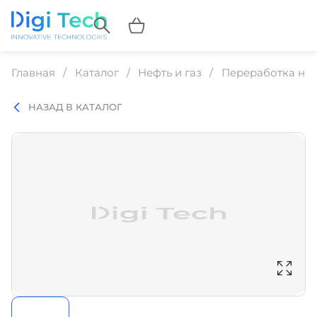
Главная
Каталог
Нефть и газ
Переработка неф
НАЗАД В КАТАЛОГ