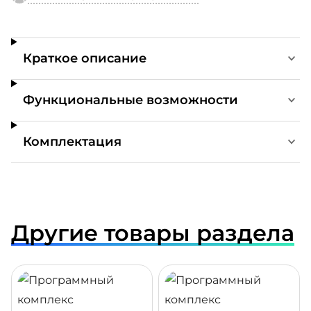
Краткое описание
Функциональные возможности
Комплектация
Другие товары раздела
ДРОБНЕЕ
ПОДРОБНЕЕ
ПОДР