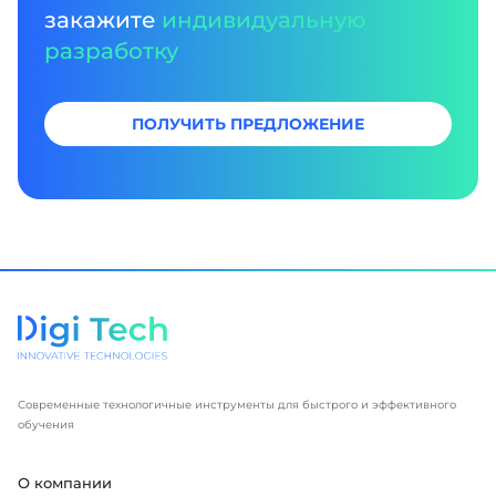
закажите
индивидуальную
разработку
ПОЛУЧИТЬ ПРЕДЛОЖЕНИЕ
Современные технологичные инструменты для быстрого и эффективного
обучения
О компании