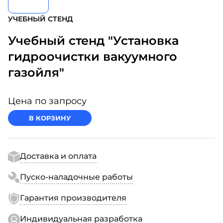
УЧЕБНЫЙ СТЕНД
Учебный стенд "Установка
гидроочистки вакуумного
газойля"
Цена по запросу
В КОРЗИНУ
Доставка и оплата
Пуско-наладочные работы
Гарантия производителя
Индивидуальная разработка