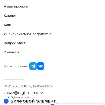
Наши проекты
Каталог
Блог
Индивидуальная разработка
Вопрос-ответ
Контакты
Мы в соц. сетях:
© 2026. ООО «Диджитех»
zakaz@digi-tech.dev