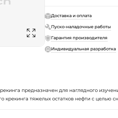
Доставка и оплата
Пуско-наладочные работы
Гарантия производителя
Индивидуальная разработка
екинга предназначен для наглядного изучени
о крекинга тяжелых остатков нефти с целью сн