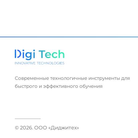
Современные технологичные инструменты для
быстрого и эффективного обучения
© 2026. ООО «Диджитех»