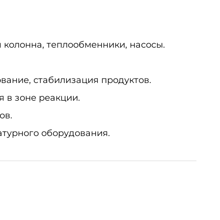
 колонна, теплообменники, насосы.
ование, стабилизация продуктов.
 в зоне реакции.
ов.
турного оборудования.