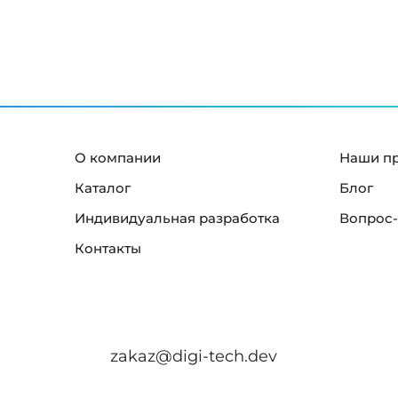
О компании
Наши п
Каталог
Блог
Индивидуальная разработка
Вопрос-
Контакты
zakaz@digi-tech.dev