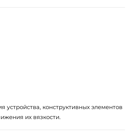
я устройства, конструктивных элементов
ижения их вязкости.