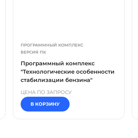
ПРОГРАММНЫЙ КОМПЛЕКС
ВЕРСИЯ ПК
Программный комплекс
"Технологические особенности
стабилизации бензина"
ЦЕНА ПО ЗАПРОСУ
В КОРЗИНУ