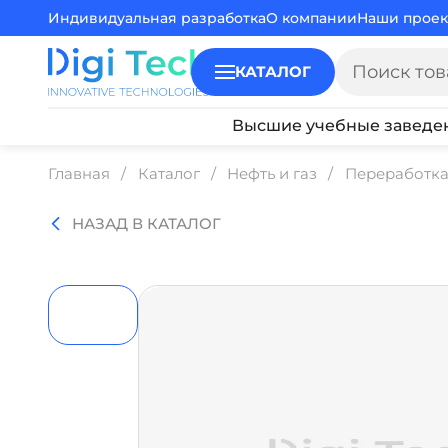
Индивидуальная разработка
О компании
Наши проек
КАТАЛОГ
Высшие учебные заведе
Главная
Каталог
Нефть и газ
Переработка 
НАЗАД В КАТАЛОГ