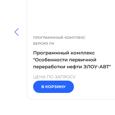
ПРОГРАММНЫЙ КОМПЛЕКС
ВЕРСИЯ ПК
Программный комплекс
ности
"Особенности первичной
ких
переработки нефти ЭЛОУ-АВТ"
ЦЕНА ПО ЗАПРОСУ
В КОРЗИНУ