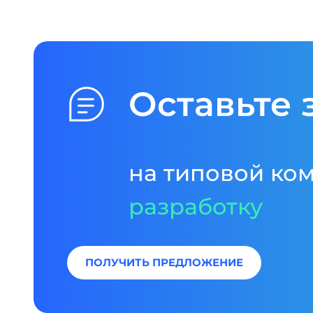
Оставьте 
на типовой ко
разработку
ПОЛУЧИТЬ ПРЕДЛОЖЕНИЕ