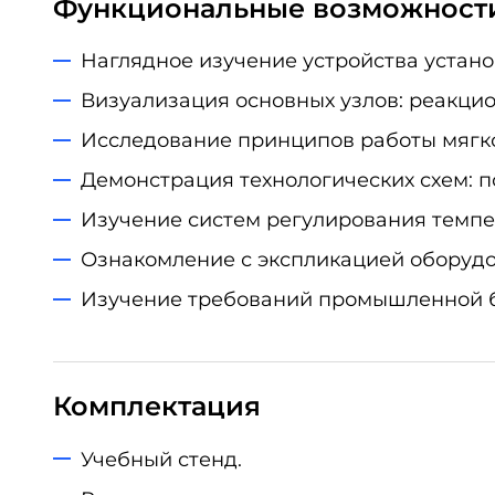
Функциональные возможност
Наглядное изучение устройства устано
Визуализация основных узлов: реакци
Исследование принципов работы мягко
Демонстрация технологических схем: п
Изучение систем регулирования темпе
Ознакомление с экспликацией оборудо
Изучение требований промышленной б
Комплектация
Учебный стенд.