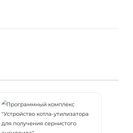
ОБНЕЕ
ПОДРОБНЕЕ