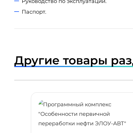
Руководство по эксплуатации.
Паспорт.
Другие товары ра
ПОДРОБНЕЕ