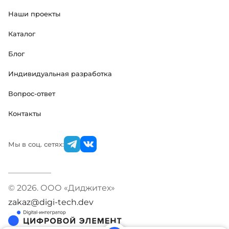
Наши проекты
Каталог
Блог
Индивидуальная разработка
Вопрос-ответ
Контакты
Мы в соц. сетях:
© 2026. ООО «Диджитех»
zakaz@digi-tech.dev