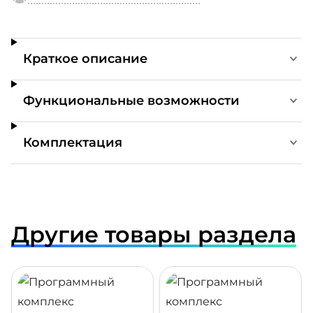
Краткое описание
Функциональные возможности
Комплектация
Другие товары раздела
ДРОБНЕЕ
ПОДРОБНЕЕ
ПОДР