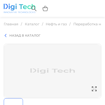
Главная
Каталог
Нефть и газ
Переработка неф
НАЗАД В КАТАЛОГ