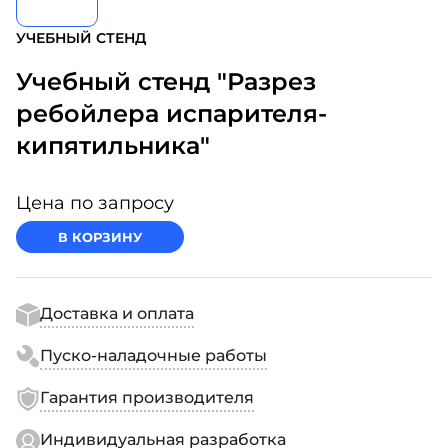
УЧЕБНЫЙ СТЕНД
Учебный стенд "Разрез
ребойлера испарителя-
кипятильника"
Цена по запросу
В КОРЗИНУ
Доставка и оплата
Пуско-наладочные работы
Гарантия производителя
Индивидуальная разработка