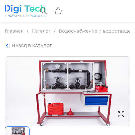
Главная
Каталог
Водоснабжение и водоотведен
НАЗАД В КАТАЛОГ