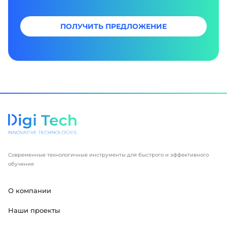
ПОЛУЧИТЬ ПРЕДЛОЖЕНИЕ
Современные технологичные инструменты для быстрого и эффективного
обучения
О компании
Наши проекты