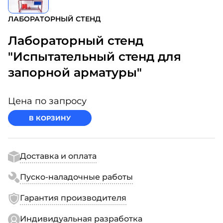
ЛАБОРАТОРНЫЙ СТЕНД
Лабораторный стенд
"Испытательный стенд для
запорной арматуры"
Цена по запросу
В КОРЗИНУ
Доставка и оплата
Пуско-наладочные работы
Гарантия производителя
Индивидуальная разработка