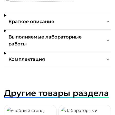
Краткое описание
Выполняемые лабораторные
работы
Комплектация
Другие товары раздела
ДРОБНЕЕ
ПОДРОБНЕЕ
ПОДР