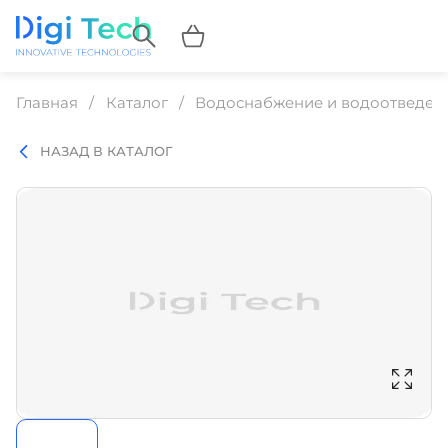
Главная
Каталог
Водоснабжение и водоотведен
НАЗАД В КАТАЛОГ