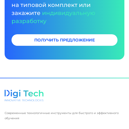
на типовой комплект или
закажите
индивидуальную
разработку
ПОЛУЧИТЬ ПРЕДЛОЖЕНИЕ
Современные технологичные инструменты для быстрого и эффективного
обучения