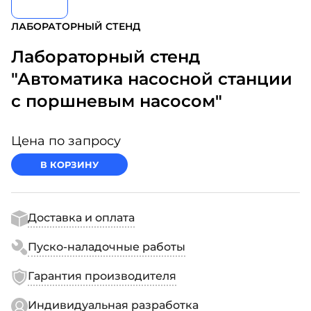
ЛАБОРАТОРНЫЙ СТЕНД
Лабораторный стенд
"Автоматика насосной станции
с поршневым насосом"
Цена по запросу
В КОРЗИНУ
Доставка и оплата
Пуско-наладочные работы
Гарантия производителя
Индивидуальная разработка