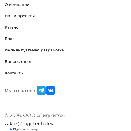
О компании
Наши проекты
Каталог
Блог
Индивидуальная разработка
Вопрос-ответ
Контакты
Мы в соц. сетях:
© 2026. ООО «Диджитех»
zakaz@digi-tech.dev