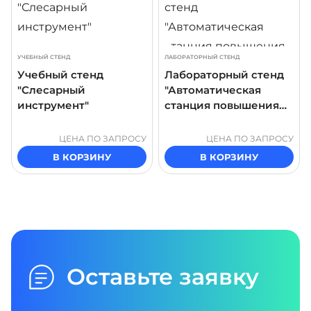
УЧЕБНЫЙ СТЕНД
ЛАБОРАТОРНЫЙ СТЕНД
Учебный стенд
Лабораторный стенд
"Слесарный
"Автоматическая
инструмент"
станция повышения
давления"
ЦЕНА ПО ЗАПРОСУ
ЦЕНА ПО ЗАПРОСУ
В КОРЗИНУ
В КОРЗИНУ
Оставьте заявку