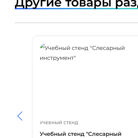
Другие товары ра
ПОДРОБНЕЕ
УЧЕБНЫЙ СТЕНД
Учебный стенд "Слесарный