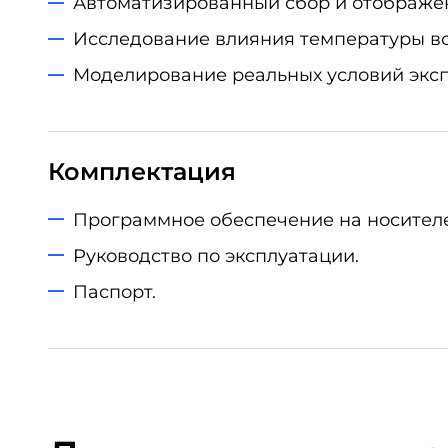
Автоматизированный сбор и отображен
Исследование влияния температуры во
Моделирование реальных условий эксп
Комплектация
Программное обеспечение на носителе
Руководство по эксплуатации.
Паспорт.