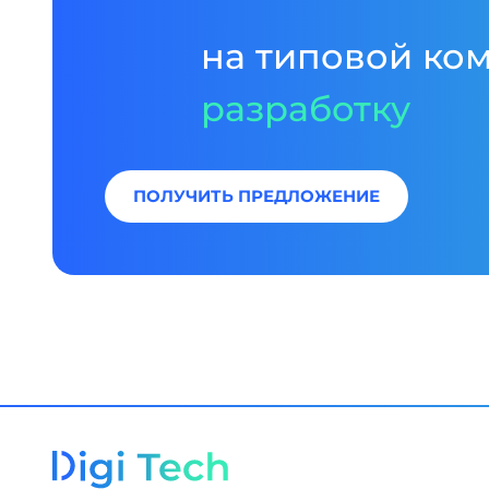
на типовой ко
разработку
ПОЛУЧИТЬ ПРЕДЛОЖЕНИЕ