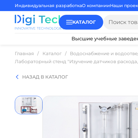
Индивидуальная разработка
О компании
Наши проек
КАТАЛОГ
Высшие учебные заведе
Главная
Каталог
Водоснабжение и водоотв
Лабораторный стенд "Изучение датчиков расхода,
НАЗАД В КАТАЛОГ