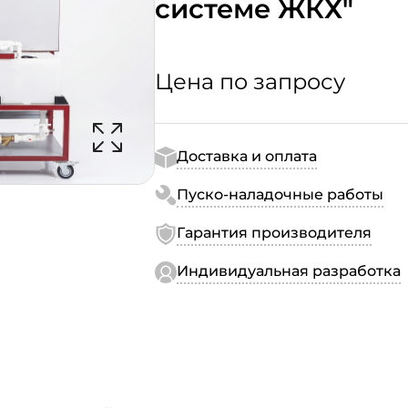
системе ЖКХ"
Цена по запросу
Доставка и оплата
Пуско-наладочные работы
Гарантия производителя
Индивидуальная разработка