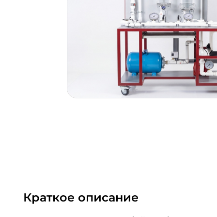
Краткое описание