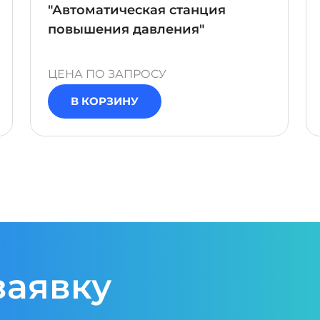
"Автоматическая станция
повышения давления"
ЦЕНА ПО ЗАПРОСУ
В КОРЗИНУ
заявку