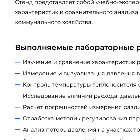
Стенд представляет собой учебно-экспе
характеристик и сравнительного анализ
коммунального хозяйства.
Выполняемые лабораторные 
Изучение и сравнение характеристик 
Измерение и визуализация давления в
Контроль температуры теплоносителя
Исследование влияния расхода, давле
Расчёт погрешностей измерения разли
Отработка методик регулирования па
Анализ потерь давления на участках т