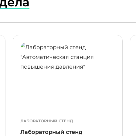
здела
ПОДРОБНЕЕ
ПОДР
ЛАБОРАТОРНЫЙ СТЕНД
Лабораторный стенд