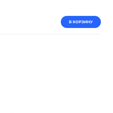
В КОРЗИНУ