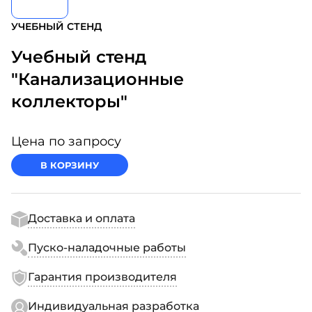
УЧЕБНЫЙ СТЕНД
Учебный стенд
"Канализационные
коллекторы"
Цена по запросу
В КОРЗИНУ
Доставка и оплата
Пуско-наладочные работы
Гарантия производителя
Индивидуальная разработка