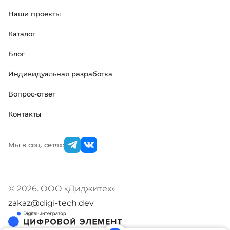
Наши проекты
Каталог
Блог
Индивидуальная разработка
Вопрос-ответ
Контакты
Мы в соц. сетях:
© 2026. ООО «Диджитех»
zakaz@digi-tech.dev