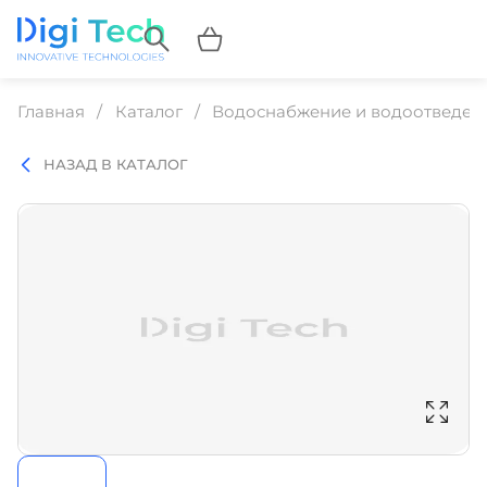
Главная
Каталог
Водоснабжение и водоотведен
НАЗАД В КАТАЛОГ