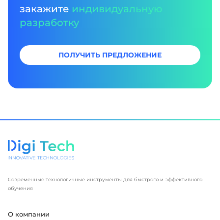
закажите
индивидуальную
разработку
ПОЛУЧИТЬ ПРЕДЛОЖЕНИЕ
Современные технологичные инструменты для быстрого и эффективного
обучения
О компании