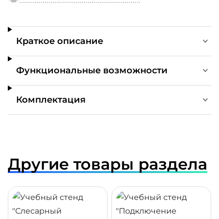
Краткое описание
Функциональные возможности
Комплектация
Другие товары раздела
ДРОБНЕЕ
ПОДРОБНЕЕ
ПОДР