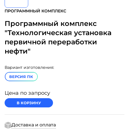
ПРОГРАММНЫЙ КОМПЛЕКС
Программный комплекс
"Технологическая установка
первичной переработки
нефти"
Вариант изготовления:
ВЕРСИЯ ПК
Цена по запросу
В КОРЗИНУ
Доставка и оплата