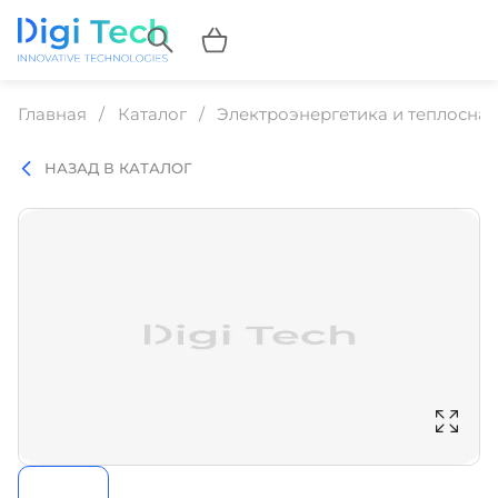
Главная
Каталог
Электроэнергетика и теплосна
НАЗАД В КАТАЛОГ