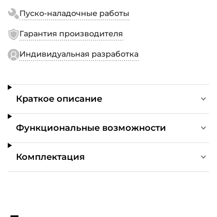
Пуско-наладочные работы
Гарантия производителя
Индивидуальная разработка
Краткое описание
Функциональные возможности
Комплектация