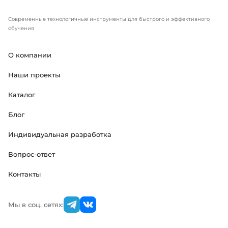
Современные технологичные инструменты для быстрого и эффективного
обучения
О компании
Наши проекты
Каталог
Блог
Индивидуальная разработка
Вопрос-ответ
Контакты
Мы в соц. сетях: