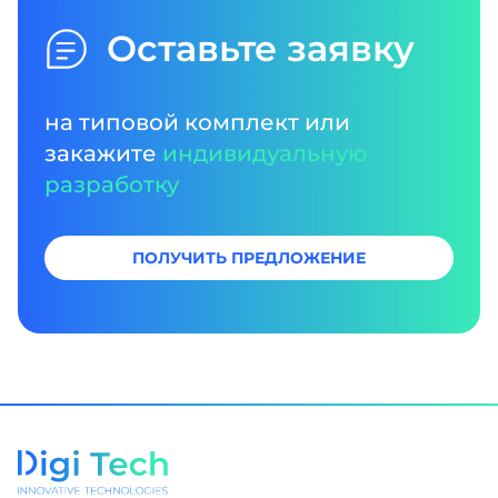
Оставьте заявку
на типовой комплект или
закажите
индивидуальную
разработку
ПОЛУЧИТЬ ПРЕДЛОЖЕНИЕ