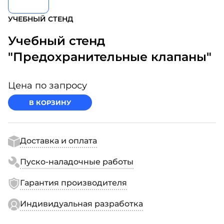
УЧЕБНЫЙ СТЕНД
Учебный стенд
"Предохранительные клапаны"
Цена по запросу
В КОРЗИНУ
Доставка и оплата
Пуско-наладочные работы
Гарантия производителя
Индивидуальная разработка