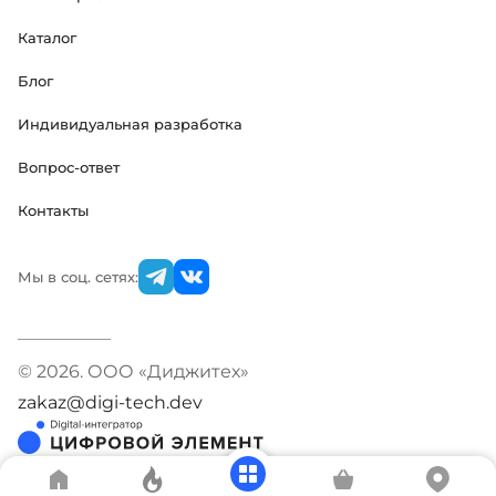
Каталог
Блог
Индивидуальная разработка
Вопрос-ответ
Контакты
Мы в соц. сетях:
© 2026. ООО «Диджитех»
zakaz@digi-tech.dev