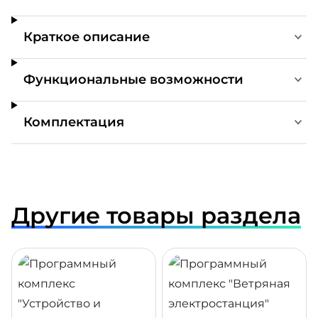
Краткое описание
Функциональные возможности
Комплектация
Другие товары раздела
ДРОБНЕЕ
ПОДРОБНЕЕ
ПОДР