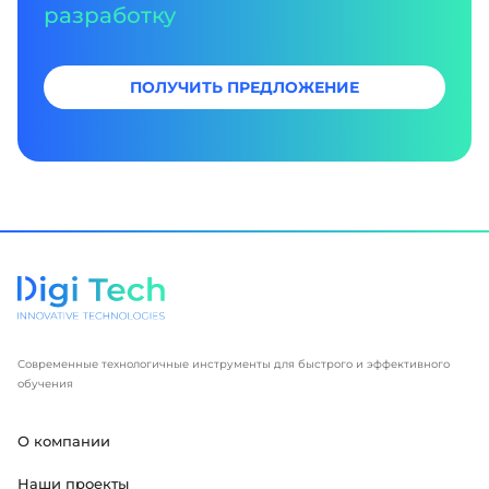
разработку
ПОЛУЧИТЬ ПРЕДЛОЖЕНИЕ
Современные технологичные инструменты для быстрого и эффективного
обучения
О компании
Наши проекты