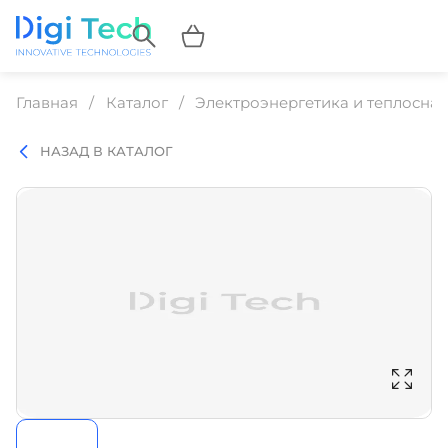
Главная
Каталог
Электроэнергетика и теплосна
НАЗАД В КАТАЛОГ