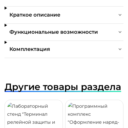
Краткое описание
Функциональные возможности
Комплектация
Другие товары раздела
ДРОБНЕЕ
ПОДРОБНЕЕ
ПОДР