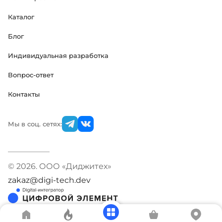
Каталог
Блог
Индивидуальная разработка
Вопрос-ответ
Контакты
Мы в соц. сетях:
© 2026. ООО «Диджитех»
zakaz@digi-tech.dev