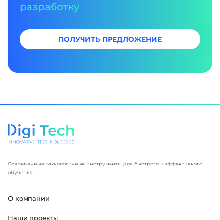
разработку
ПОЛУЧИТЬ ПРЕДЛОЖЕНИЕ
Современные технологичные инструменты для быстрого и эффективного
обучения
О компании
Наши проекты