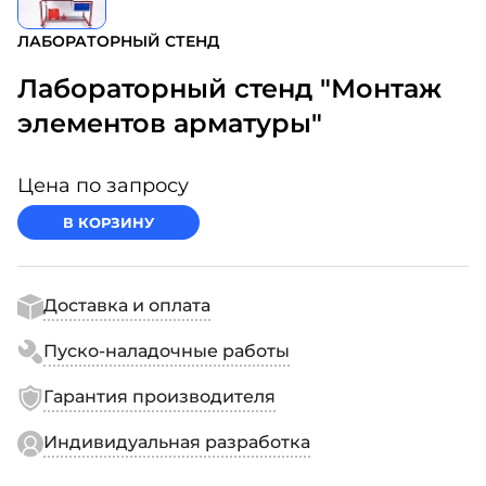
ЛАБОРАТОРНЫЙ СТЕНД
Лабораторный стенд "Монтаж
элементов арматуры"
Цена по запросу
В КОРЗИНУ
Доставка и оплата
Пуско-наладочные работы
Гарантия производителя
Индивидуальная разработка