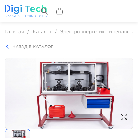
Главная
Каталог
Электроэнергетика и теплосна
НАЗАД В КАТАЛОГ