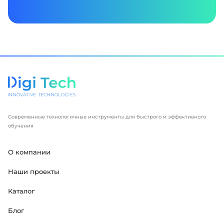
Современные технологичные инструменты для быстрого и эффективного
обучения
О компании
Наши проекты
Каталог
Блог