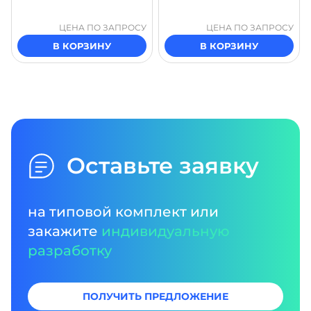
ЦЕНА ПО ЗАПРОСУ
ЦЕНА ПО ЗАПРОСУ
В КОРЗИНУ
В КОРЗИНУ
Оставьте заявку
на типовой комплект или
закажите
индивидуальную
разработку
ПОЛУЧИТЬ ПРЕДЛОЖЕНИЕ