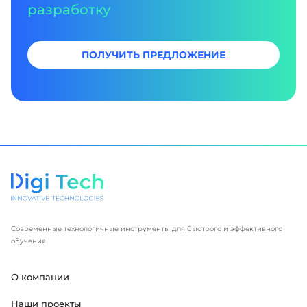
разработку
ПОЛУЧИТЬ ПРЕДЛОЖЕНИЕ
Современные технологичные инструменты для быстрого и эффективного
обучения
О компании
Наши проекты