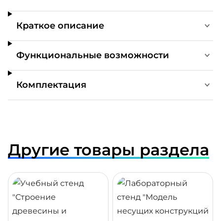
Краткое описание
Функциональные возможности
Комплектация
Другие товары раздела
ДРОБНЕЕ
ПОДРОБНЕЕ
ПОДР