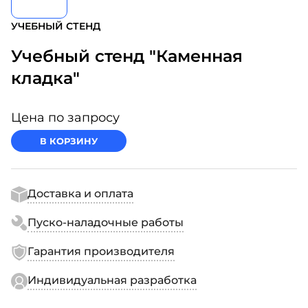
УЧЕБНЫЙ СТЕНД
Учебный стенд "Каменная
кладка"
Цена по запросу
В КОРЗИНУ
Доставка и оплата
Пуско-наладочные работы
Гарантия производителя
Индивидуальная разработка