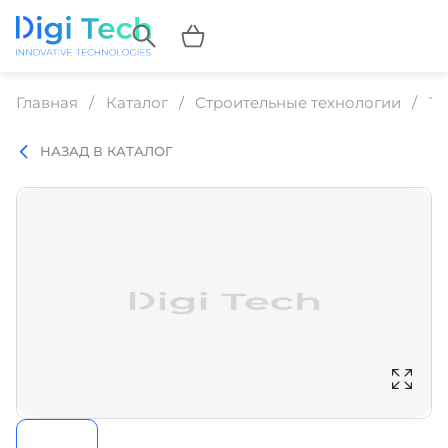
Главная
Каталог
Строительные технологии
Те
НАЗАД В КАТАЛОГ