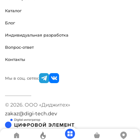
Каталог
Блог
Индивидуальная разработка
Вопрос-ответ
Контакты
Мы в соц. сетях:
© 2026. ООО «Диджитех»
zakaz@digi-tech.dev