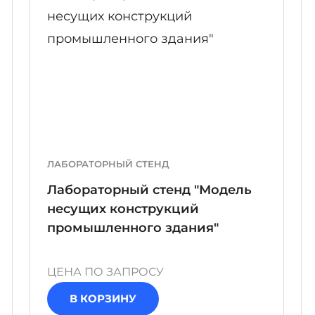
ЛАБОРАТОРНЫЙ СТЕНД
Лабораторный стенд "Модель
несущих конструкций
промышленного здания"
ЦЕНА ПО ЗАПРОСУ
В КОРЗИНУ