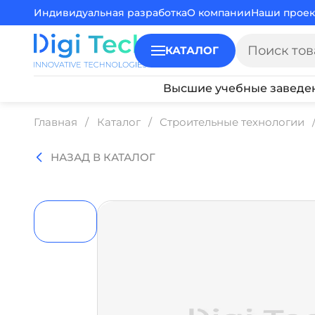
Индивидуальная разработка
О компании
Наши проек
КАТАЛОГ
Высшие учебные заведе
Главная
Каталог
Строительные технологии
НАЗАД В КАТАЛОГ