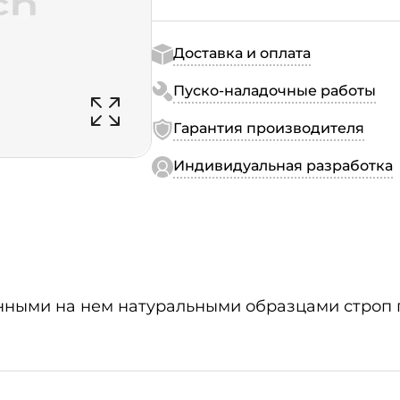
Доставка и оплата
Пуско-наладочные работы
Гарантия производителя
Индивидуальная разработка
нными на нем натуральными образцами строп 