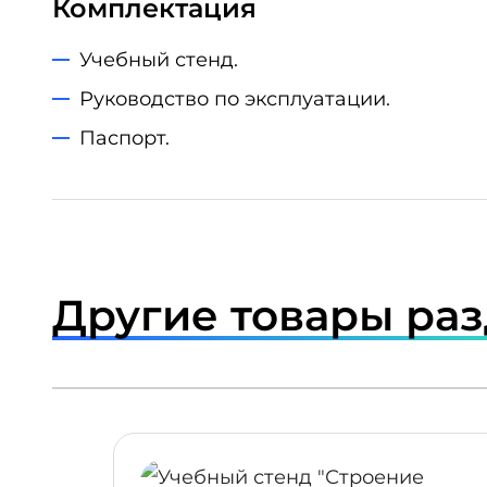
Комплектация
Учебный стенд.
Руководство по эксплуатации.
Паспорт.
Другие товары ра
ПОДРОБНЕЕ