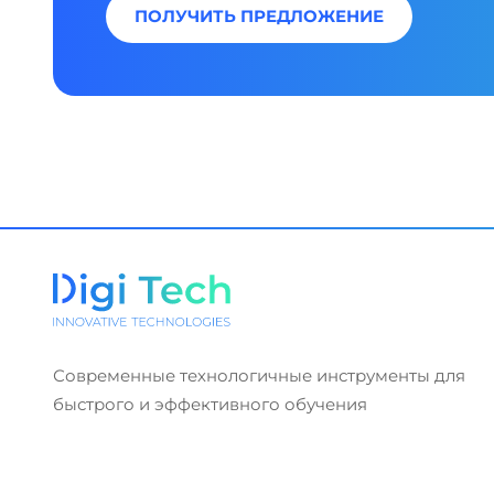
ПОЛУЧИТЬ ПРЕДЛОЖЕНИЕ
Современные технологичные инструменты для
быстрого и эффективного обучения