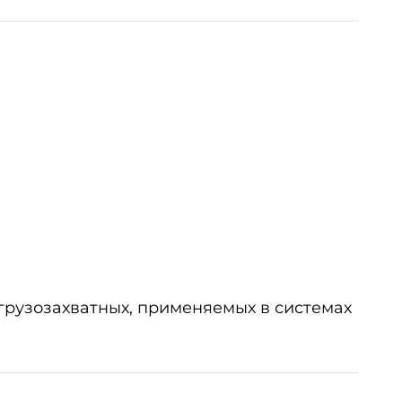
грузозахватных, применяемых в системах