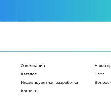
О компании
Наши п
Каталог
Блог
Индивидуальная разработка
Вопрос-
Контакты