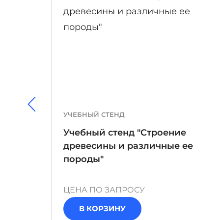
УЧЕБНЫЙ СТЕНД
Учебный стенд "Строение
древесины и различные ее
аботы
породы"
ЦЕНА ПО ЗАПРОСУ
В КОРЗИНУ