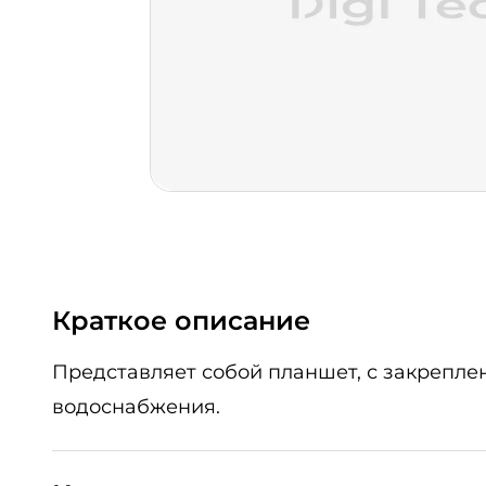
Краткое описание
Представляет собой планшет, с закрепле
водоснабжения.