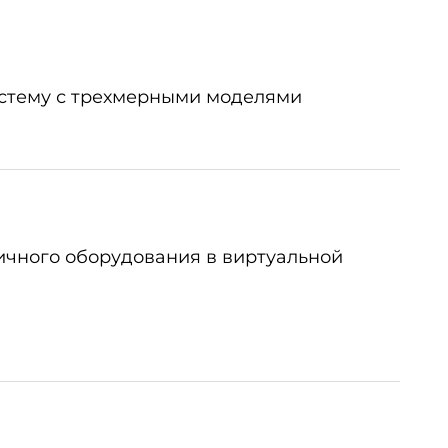
стему с трехмерными моделями
ичного оборудования в виртуальной