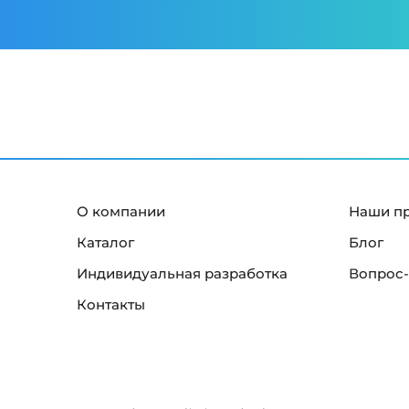
О компании
Наши п
Каталог
Блог
Индивидуальная разработка
Вопрос-
Контакты