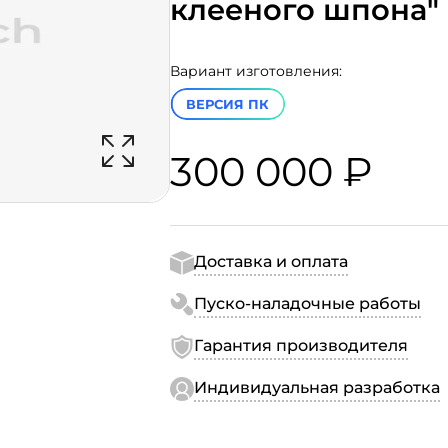
клееного шпона"
Вариант изготовления:
ВЕРСИЯ ПК
300 000 ₽
Доставка и оплата
Пуско-наладочные работы
Гарантия производителя
Индивидуальная разработка