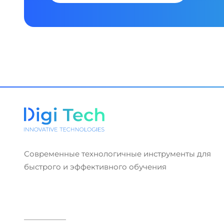
Современные технологичные инструменты для
быстрого и эффективного обучения