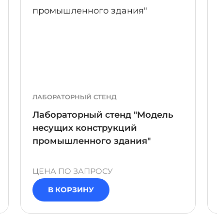
ЛАБОРАТОРНЫЙ СТЕНД
Лабораторный стенд "Модель
несущих конструкций
промышленного здания"
ЦЕНА ПО ЗАПРОСУ
В КОРЗИНУ