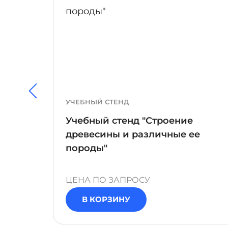
УЧЕБНЫЙ СТЕНД
Учебный стенд "Строение
древесины и различные ее
аботы
породы"
ЦЕНА ПО ЗАПРОСУ
В КОРЗИНУ