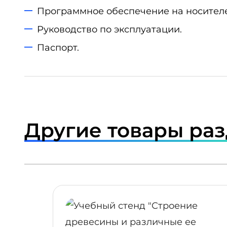
Программное обеспечение на носителе
Руководство по эксплуатации.
Паспорт.
Другие товары ра
ПОДРОБНЕЕ