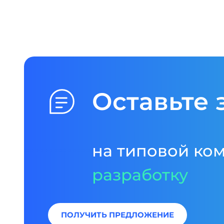
Оставьте 
на типовой ко
разработку
ПОЛУЧИТЬ ПРЕДЛОЖЕНИЕ