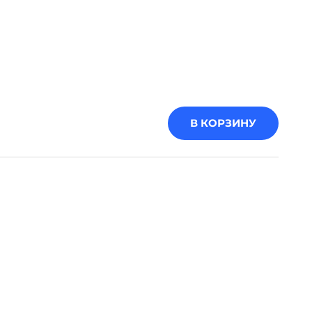
В КОРЗИНУ