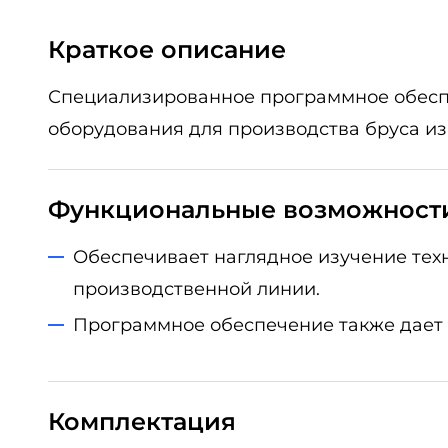
Краткое описание
Специализированное программное обесп
оборудования для производства бруса из
Функциональные возможност
Обеспечивает наглядное изучение тех
производственной линии.
Программное обеспечение также дает 
Комплектация