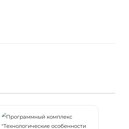
ОБНЕЕ
ПОДРОБНЕЕ