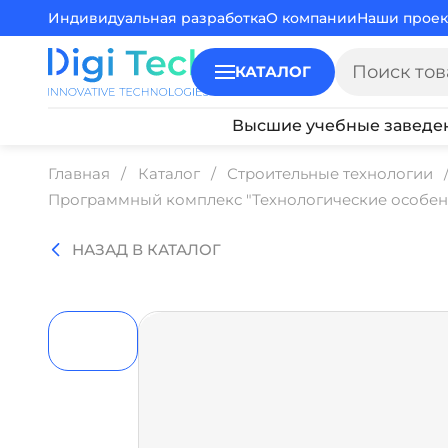
Индивидуальная разработка
О компании
Наши проек
КАТАЛОГ
Высшие учебные заведе
Главная
Каталог
Строительные технологии
Программный комплекс "Технологические особенн
НАЗАД В КАТАЛОГ