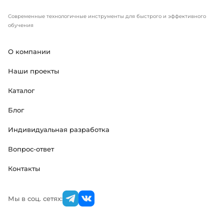
Современные технологичные инструменты для быстрого и эффективного
обучения
О компании
Наши проекты
Каталог
Блог
Индивидуальная разработка
Вопрос-ответ
Контакты
Мы в соц. сетях: