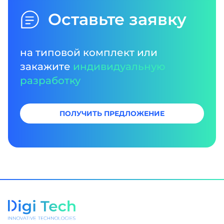
Оставьте заявку
на типовой комплект или
закажите
индивидуальную
разработку
ПОЛУЧИТЬ ПРЕДЛОЖЕНИЕ