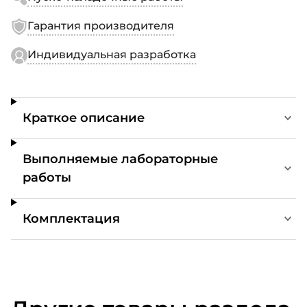
Гарантия производителя
Индивидуальная разработка
Краткое описание
Выполняемые лабораторные
работы
Комплектация