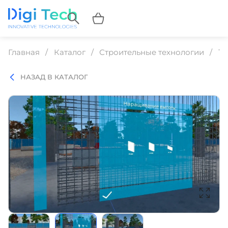
Главная
Каталог
Строительные технологии
Те
НАЗАД В КАТАЛОГ