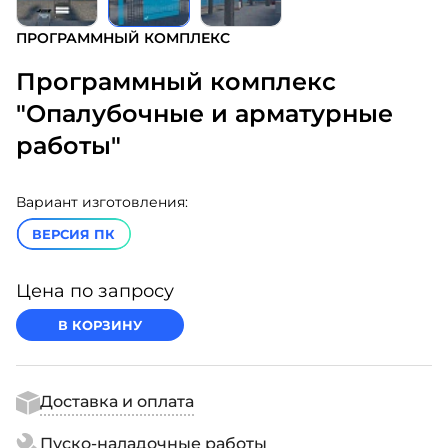
ПРОГРАММНЫЙ КОМПЛЕКС
Программный комплекс
"Опалубочные и арматурные
работы"
Вариант изготовления:
ВЕРСИЯ ПК
Цена по запросу
В КОРЗИНУ
Доставка и оплата
Пуско-наладочные работы