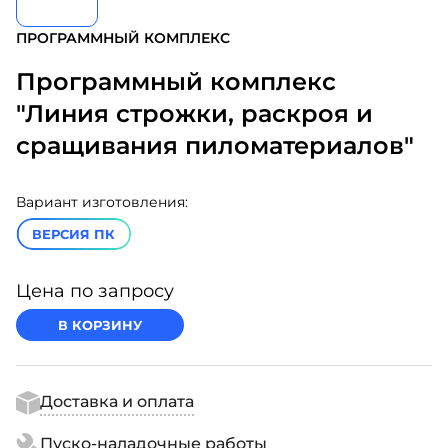
ПРОГРАММНЫЙ КОМПЛЕКС
Программный комплекс
"Линия строжки, раскроя и
сращивания пиломатериалов"
Вариант изготовления:
ВЕРСИЯ ПК
Цена по запросу
В КОРЗИНУ
Доставка и оплата
Пуско-наладочные работы