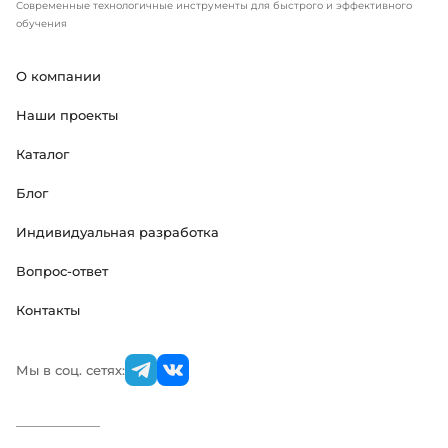
Современные технологичные инструменты для быстрого и эффективного
обучения
О компании
Наши проекты
Каталог
Блог
Индивидуальная разработка
Вопрос-ответ
Контакты
Мы в соц. сетях: