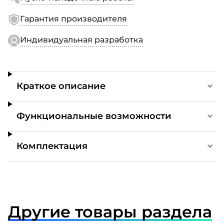
Гарантия производителя
Индивидуальная разработка
Краткое описание
Функциональные возможности
Комплектация
Другие товары раздела