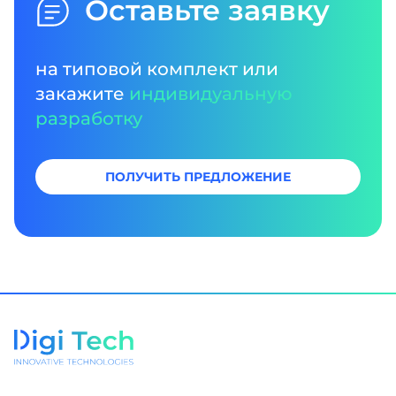
Оставьте заявку
на типовой комплект или
закажите
индивидуальную
разработку
ПОЛУЧИТЬ ПРЕДЛОЖЕНИЕ