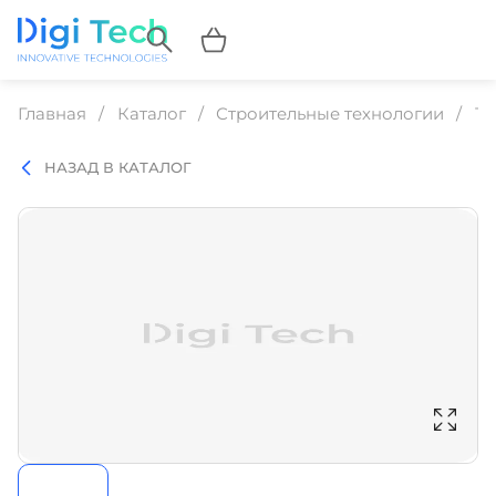
Главная
Каталог
Строительные технологии
Те
НАЗАД В КАТАЛОГ