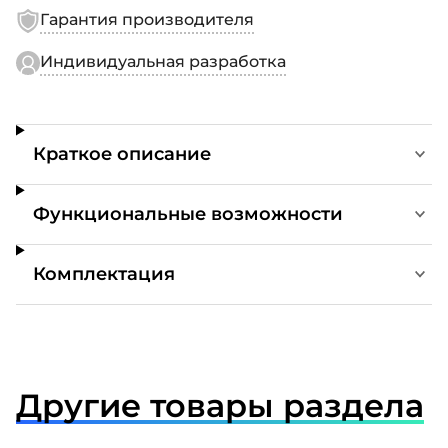
Гарантия производителя
Индивидуальная разработка
Краткое описание
Функциональные возможности
Комплектация
Другие товары раздела