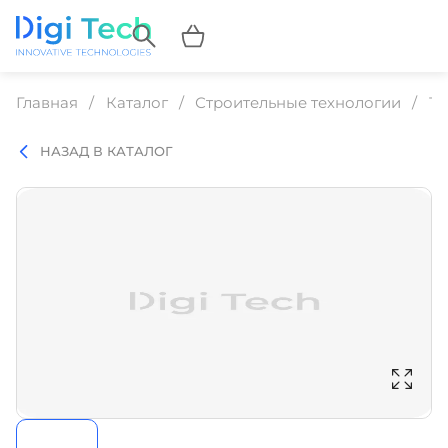
Главная
Каталог
Строительные технологии
Те
НАЗАД В КАТАЛОГ