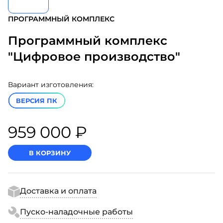
ПРОГРАММНЫЙ КОМПЛЕКС
Программный комплекс
"Цифровое производство"
Вариант изготовления:
ВЕРСИЯ ПК
959 000 ₽
В КОРЗИНУ
Доставка и оплата
Пуско-наладочные работы