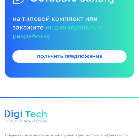
на типовой комплект или
закажите
индивидуальную
разработку
ПОЛУЧИТЬ ПРЕДЛОЖЕНИЕ
Современные технологичные инструменты для быстрого и эффективного