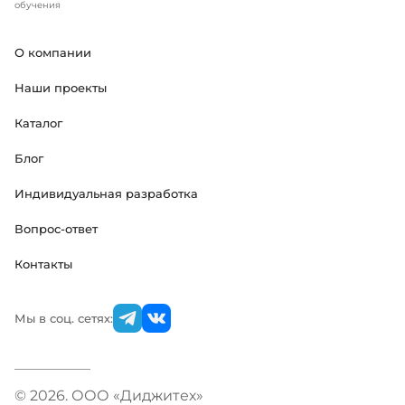
обучения
О компании
Наши проекты
Каталог
Блог
Индивидуальная разработка
Вопрос-ответ
Контакты
Мы в соц. сетях:
© 2026. ООО «Диджитех»