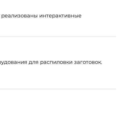
й реализованы интерактивные
удования для распиловки заготовок.