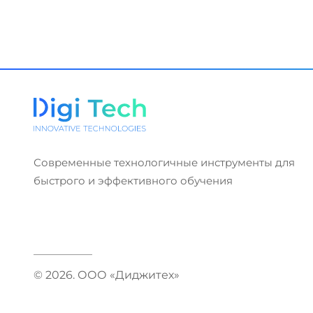
Современные технологичные инструменты для
быстрого и эффективного обучения
© 2026. ООО «Диджитех»