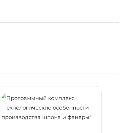
РОБНЕЕ
ПОДРОБНЕЕ