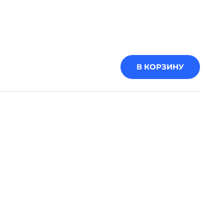
В КОРЗИНУ