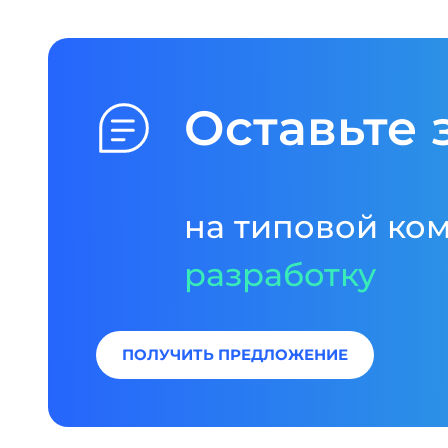
Оставьте 
на типовой ко
разработку
ПОЛУЧИТЬ ПРЕДЛОЖЕНИЕ