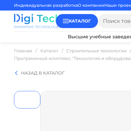
Индивидуальная разработка
О компании
Наши проек
КАТАЛОГ
Высшие учебные заведе
Главная
Каталог
Строительные технологии
Программный комплекс "Технология и оборудова
НАЗАД В КАТАЛОГ