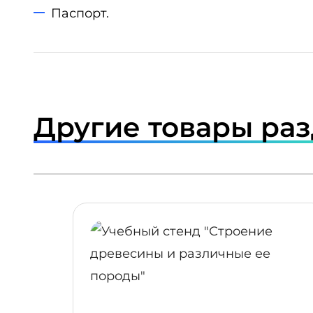
Паспорт.
Другие товары ра
ПОДРОБНЕЕ