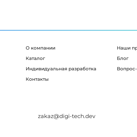
О компании
Наши п
Каталог
Блог
Индивидуальная разработка
Вопрос-
Контакты
zakaz@digi-tech.dev