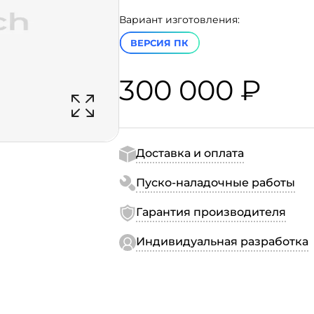
Вариант изготовления:
ВЕРСИЯ ПК
300 000 ₽
Доставка и оплата
Пуско-наладочные работы
Гарантия производителя
Индивидуальная разработка