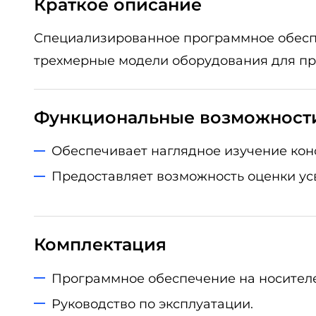
Краткое описание
Специализированное программное обеспе
трехмерные модели оборудования для пр
Функциональные возможност
Обеспечивает наглядное изучение кон
Предоставляет возможность оценки ус
Комплектация
Программное обеспечение на носителе
Руководство по эксплуатации.