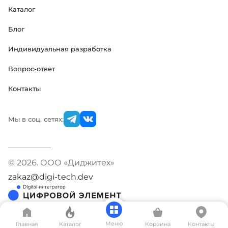
Каталог
Блог
Индивидуальная разработка
Вопрос-ответ
Контакты
Мы в соц. сетях:
© 2026. ООО «Диджитех»
zakaz@digi-tech.dev
Меню
Главная
Каталог
Корзина
Контакты