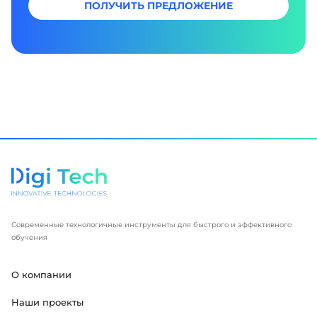
ПОЛУЧИТЬ ПРЕДЛОЖЕНИЕ
Современные технологичные инструменты для быстрого и эффективного
обучения
О компании
Наши проекты