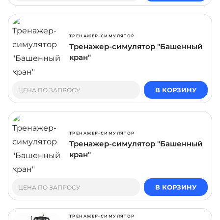
ТРЕНАЖЕР-СИМУЛЯТОР
Тренажер-симулятор "Башенный
кран"
В КОРЗИНУ
ЦЕНА ПО ЗАПРОСУ
ТРЕНАЖЕР-СИМУЛЯТОР
Тренажер-симулятор "Башенный
кран"
В КОРЗИНУ
ЦЕНА ПО ЗАПРОСУ
ТРЕНАЖЕР-СИМУЛЯТОР