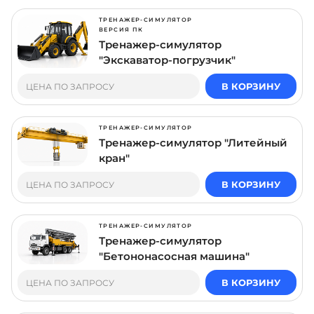
ТРЕНАЖЕР-СИМУЛЯТОР
ВЕРСИЯ ПК
Тренажер-симулятор
"Экскаватор-погрузчик"
В КОРЗИНУ
ЦЕНА ПО ЗАПРОСУ
ТРЕНАЖЕР-СИМУЛЯТОР
Тренажер-симулятор "Литейный
кран"
В КОРЗИНУ
ЦЕНА ПО ЗАПРОСУ
ТРЕНАЖЕР-СИМУЛЯТОР
Тренажер-симулятор
"Бетононасосная машина"
В КОРЗИНУ
ЦЕНА ПО ЗАПРОСУ