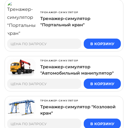
ТРЕНАЖЕР-СИМУЛЯТОР
Тренажер-симулятор
"Портальный кран"
В КОРЗИНУ
ЦЕНА ПО ЗАПРОСУ
ТРЕНАЖЕР-СИМУЛЯТОР
Тренажер-симулятор
"Автомобильный манипулятор"
В КОРЗИНУ
ЦЕНА ПО ЗАПРОСУ
ТРЕНАЖЕР-СИМУЛЯТОР
Тренажер-симулятор "Козловой
кран"
В КОРЗИНУ
ЦЕНА ПО ЗАПРОСУ