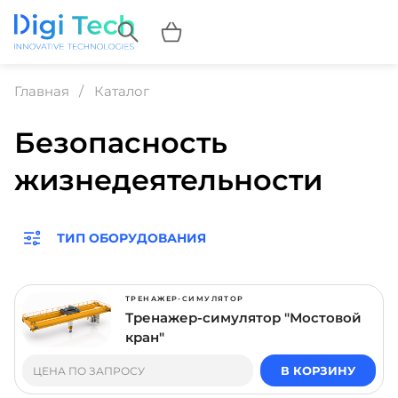
Главная
Каталог
Безопасность
жизнедеятельности
ТИП ОБОРУДОВАНИЯ
ТРЕНАЖЕР-СИМУЛЯТОР
Тренажер-симулятор "Мостовой
кран"
В КОРЗИНУ
ЦЕНА ПО ЗАПРОСУ