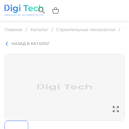
Главная
Каталог
Строительные технологии
Те
НАЗАД В КАТАЛОГ