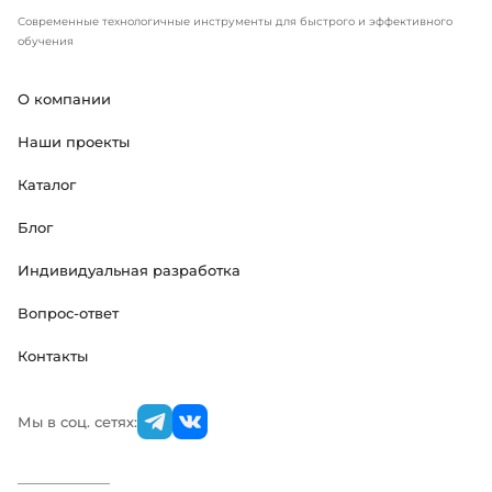
Современные технологичные инструменты для быстрого и эффективного
обучения
О компании
Наши проекты
Каталог
Блог
Индивидуальная разработка
Вопрос-ответ
Контакты
Мы в соц. сетях: