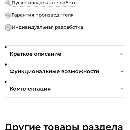
Пуско-наладочные работы
Гарантия производителя
Индивидуальная разработка
Краткое описание
Функциональные возможности
Комплектация
Другие товары раздела