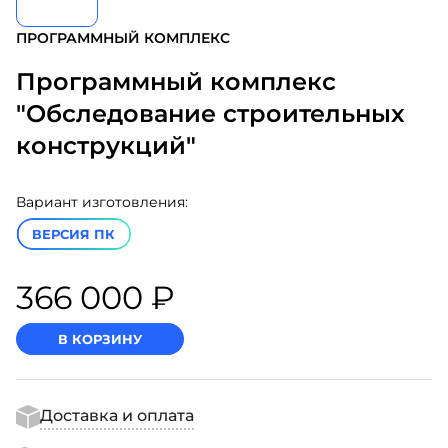
ПРОГРАММНЫЙ КОМПЛЕКС
Программный комплекс
"Обследование строительных
конструкций"
Вариант изготовления:
ВЕРСИЯ ПК
366 000 ₽
В КОРЗИНУ
Доставка и оплата