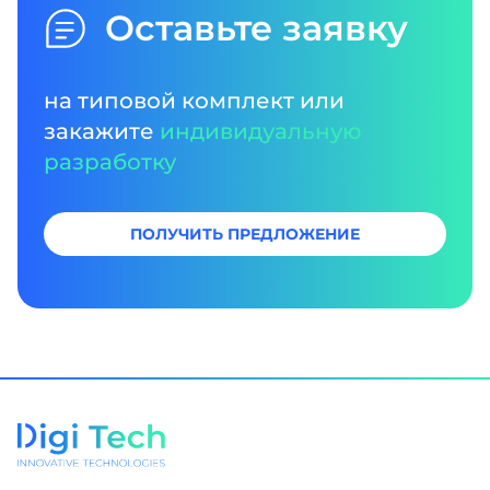
Оставьте заявку
на типовой комплект или
закажите
индивидуальную
разработку
ПОЛУЧИТЬ ПРЕДЛОЖЕНИЕ