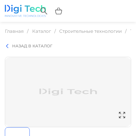
Главная
Каталог
Строительные технологии
Те
НАЗАД В КАТАЛОГ