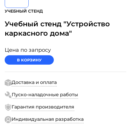
УЧЕБНЫЙ СТЕНД
Учебный стенд "Устройство
каркасного дома"
Цена по запросу
В КОРЗИНУ
Доставка и оплата
Пуско-наладочные работы
Гарантия производителя
Индивидуальная разработка