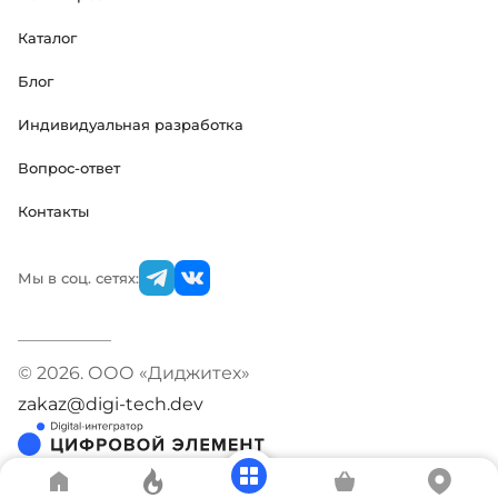
Каталог
Блог
Индивидуальная разработка
Вопрос-ответ
Контакты
Мы в соц. сетях:
© 2026. ООО «Диджитех»
zakaz@digi-tech.dev