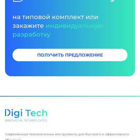
на типовой комплект или
закажите
индивидуальную
разработку
ПОЛУЧИТЬ ПРЕДЛОЖЕНИЕ
Современные технологичные инструменты для быстрого и эффективного
обучения