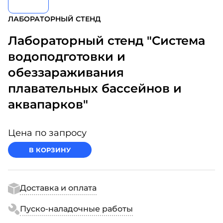
ЛАБОРАТОРНЫЙ СТЕНД
Лабораторный стенд "Система
водоподготовки и
обеззараживания
плавательных бассейнов и
аквапарков"
Цена по запросу
В КОРЗИНУ
Доставка и оплата
Пуско-наладочные работы