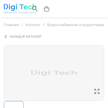
Главная
Каталог
Водоснабжение и водоотведен
НАЗАД В КАТАЛОГ