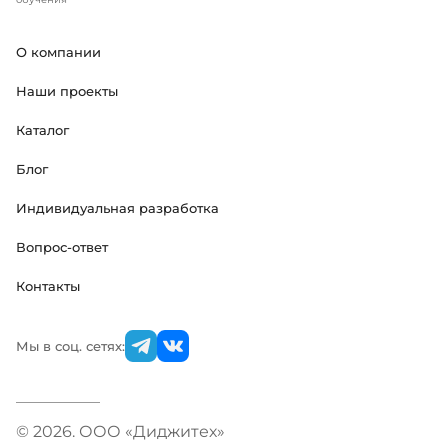
О компании
Наши проекты
Каталог
Блог
Индивидуальная разработка
Вопрос-ответ
Контакты
Мы в соц. сетях:
© 2026. ООО «Диджитех»