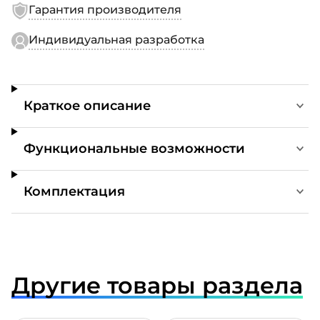
Гарантия производителя
Индивидуальная разработка
Краткое описание
Функциональные возможности
Комплектация
Другие товары раздела