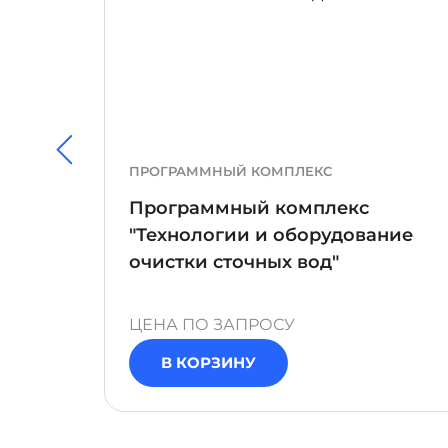
ПРОГРАММНЫЙ КОМПЛЕКС
Программный комплекс
есс
"Технологии и оборудование
очистки сточных вод"
ЦЕНА ПО ЗАПРОСУ
В КОРЗИНУ