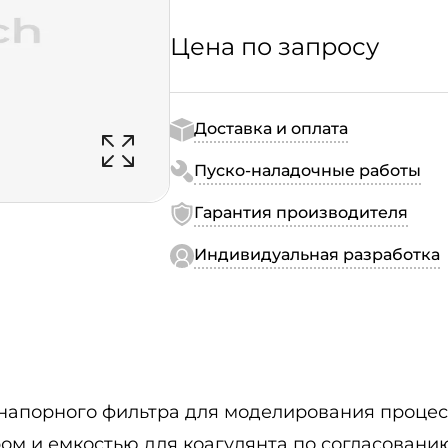
Цена по запросу
Доставка и оплата
Пуско-наладочные работы
Гарантия производителя
Индивидуальная разработка
напорного фильтра для моделирования процес
м и емкостью для коагулянта по согласованию