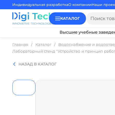
Индивидуальная разработка
О компании
Наши проек
КАТАЛОГ
Высшие учебные заведе
Главная
Каталог
Водоснабжение и водоотв
Лабораторный стенд "Устройство и принцип рабо
НАЗАД В КАТАЛОГ