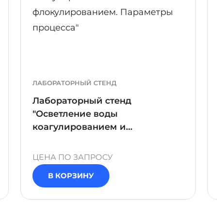
ЛАБОРАТОРНЫЙ СТЕНД
Лабораторный стенд
"Осветление воды
коагулированием и
флокулированием. Параметры
процесса"
ЦЕНА ПО ЗАПРОСУ
В КОРЗИНУ