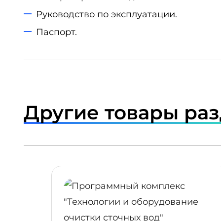
Руководство по эксплуатации.
Паспорт.
Другие товары ра
ПОДРОБНЕЕ