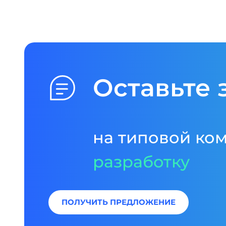
Оставьте 
на типовой ко
разработку
ПОЛУЧИТЬ ПРЕДЛОЖЕНИЕ