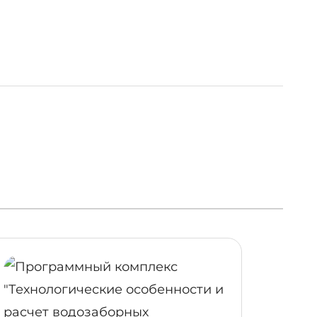
ОБНЕЕ
ПОДРОБНЕЕ