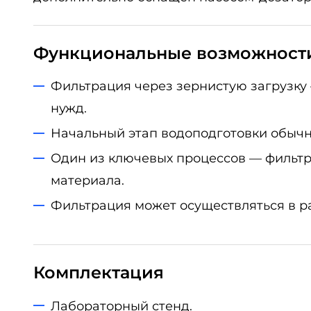
Функциональные возможност
Фильтрация через зернистую загрузку
нужд.
Начальный этап водоподготовки обычн
Один из ключевых процессов — фильт
материала.
Фильтрация может осуществляться в р
Комплектация
Лабораторный стенд.