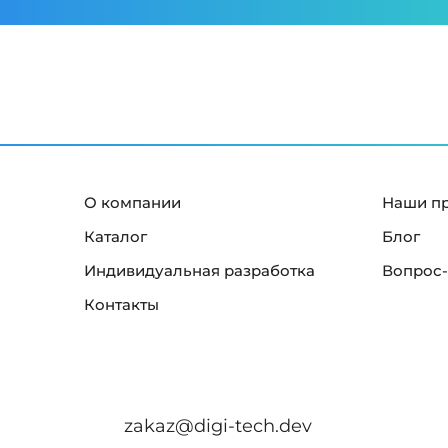
О компании
Наши п
Каталог
Блог
Индивидуальная разработка
Вопрос-
Контакты
zakaz@digi-tech.dev