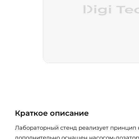
Краткое описание
Лабораторный стенд реализует принцип 
дополнительно оснащен насосом-дозаторо