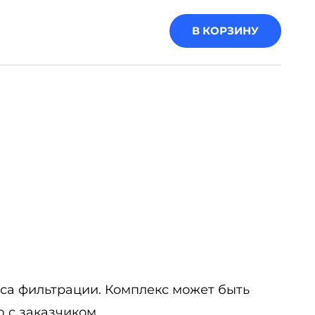
В КОРЗИНУ
са фильтрации. Комплекс может быть
 с заказчиком.