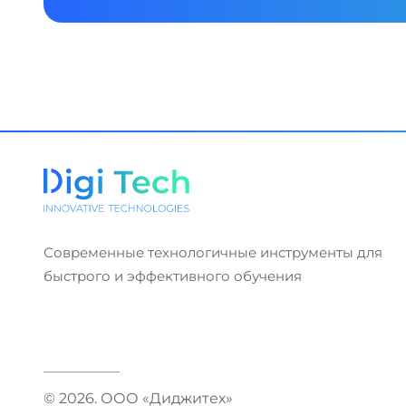
Современные технологичные инструменты для
быстрого и эффективного обучения
© 2026. ООО «Диджитех»