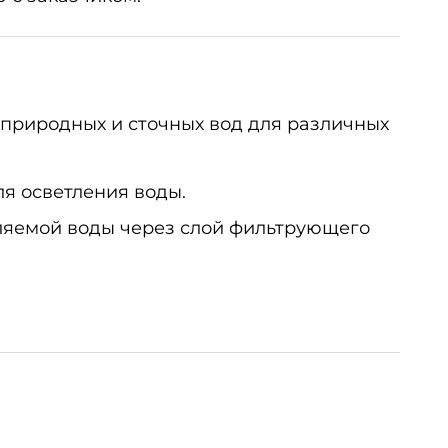
природных и сточных вод для различных
я осветления воды.
ляемой воды через слой фильтрующего