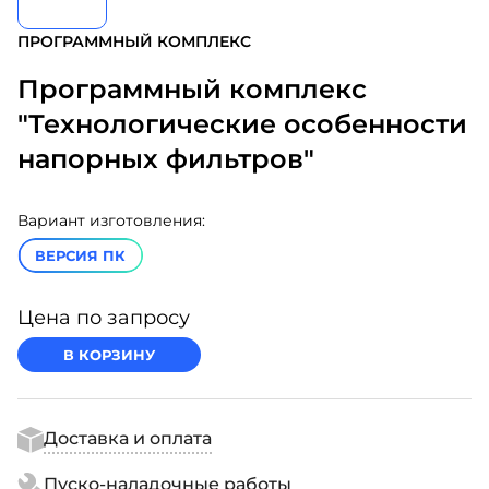
ПРОГРАММНЫЙ КОМПЛЕКС
Программный комплекс
"Технологические особенности
напорных фильтров"
Вариант изготовления:
ВЕРСИЯ ПК
Цена по запросу
В КОРЗИНУ
Доставка и оплата
Пуско-наладочные работы