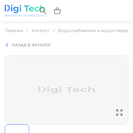
Главная
Каталог
Водоснабжение и водоотведен
НАЗАД В КАТАЛОГ