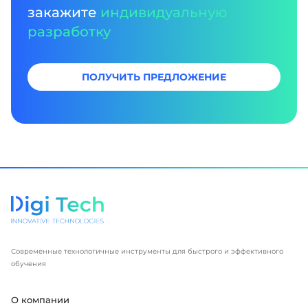
закажите
индивидуальную
разработку
ПОЛУЧИТЬ ПРЕДЛОЖЕНИЕ
Современные технологичные инструменты для быстрого и эффективного
обучения
О компании