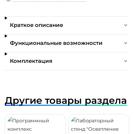
Краткое описание
Функциональные возможности
Комплектация
Другие товары раздела
ДРОБНЕЕ
ПОДРОБНЕЕ
ПОДР