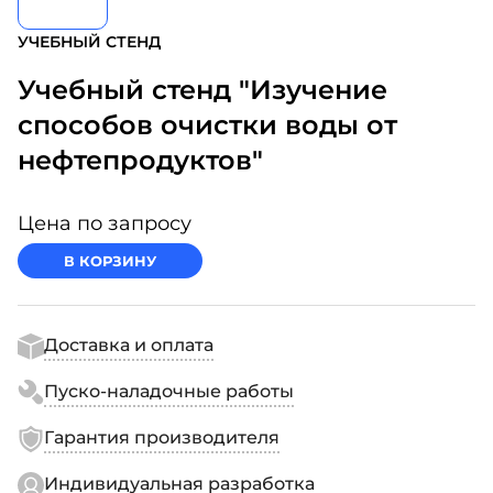
УЧЕБНЫЙ СТЕНД
Учебный стенд "Изучение
способов очистки воды от
нефтепродуктов"
Цена по запросу
В КОРЗИНУ
Доставка и оплата
Пуско-наладочные работы
Гарантия производителя
Индивидуальная разработка