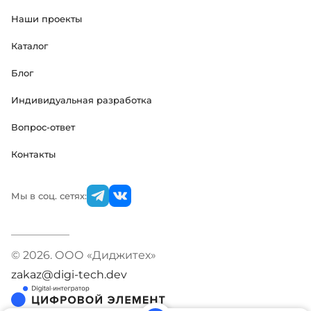
Наши проекты
Каталог
Блог
Индивидуальная разработка
Вопрос-ответ
Контакты
Мы в соц. сетях:
© 2026. ООО «Диджитех»
zakaz@digi-tech.dev