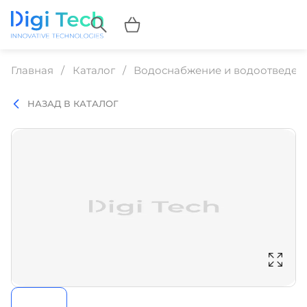
Главная
Каталог
Водоснабжение и водоотведен
НАЗАД В КАТАЛОГ