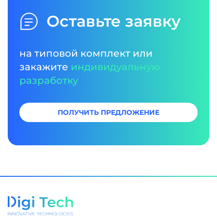
Оставьте заявку
на типовой комплект или
закажите
индивидуальную
разработку
ПОЛУЧИТЬ ПРЕДЛОЖЕНИЕ