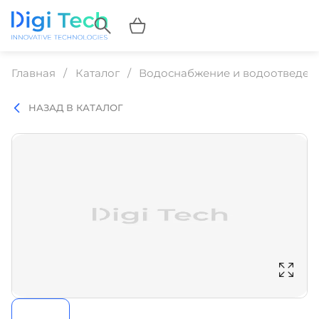
Главная
Каталог
Водоснабжение и водоотведен
НАЗАД В КАТАЛОГ