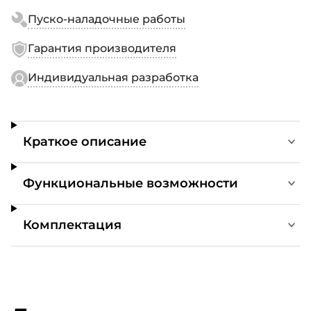
Пуско-наладочные работы
Гарантия производителя
Индивидуальная разработка
Краткое описание
Функциональные возможности
Комплектация