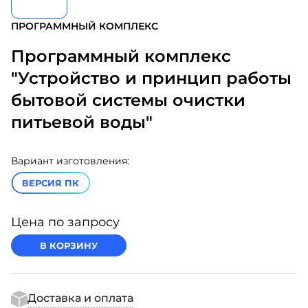
ПРОГРАММНЫЙ КОМПЛЕКС
Программный комплекс
"Устройство и принцип работы
бытовой системы очистки
питьевой воды"
Вариант изготовления:
ВЕРСИЯ ПК
Цена по запросу
В КОРЗИНУ
Доставка и оплата