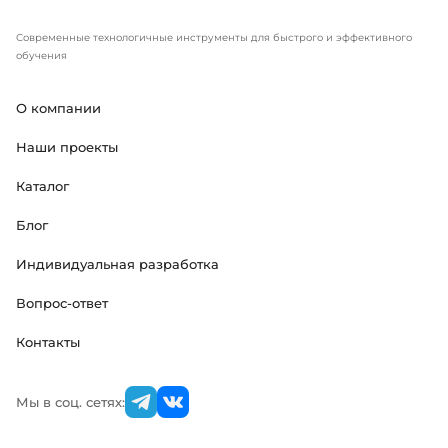
Современные технологичные инструменты для быстрого и эффективного
обучения
О компании
Наши проекты
Каталог
Блог
Индивидуальная разработка
Вопрос-ответ
Контакты
Мы в соц. сетях: