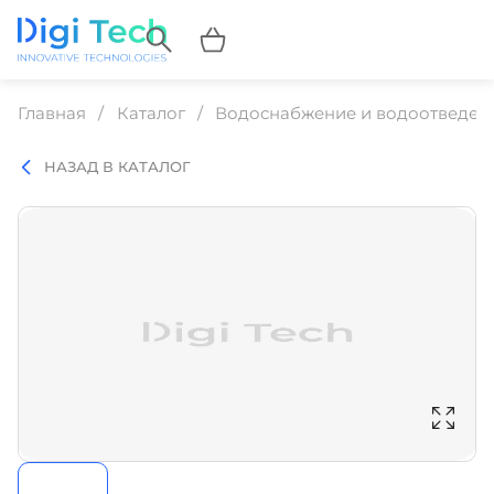
Главная
Каталог
Водоснабжение и водоотведен
НАЗАД В КАТАЛОГ