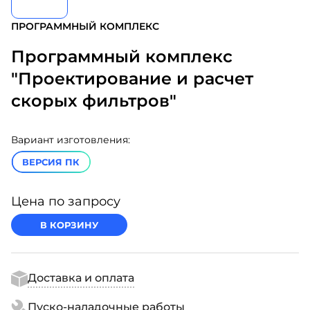
ПРОГРАММНЫЙ КОМПЛЕКС
Программный комплекс
"Проектирование и расчет
скорых фильтров"
Вариант изготовления:
ВЕРСИЯ ПК
Цена по запросу
В КОРЗИНУ
Доставка и оплата
Пуско-наладочные работы