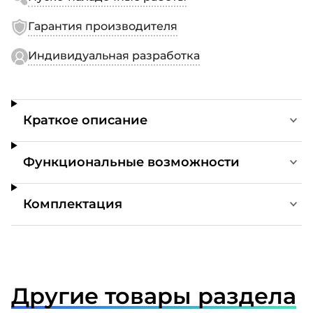
Гарантия производителя
Индивидуальная разработка
Краткое описание
Функциональные возможности
Комплектация
Другие товары раздела