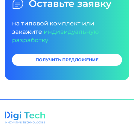
Оставьте заявку
на типовой комплект или
закажите
индивидуальную
разработку
ПОЛУЧИТЬ ПРЕДЛОЖЕНИЕ