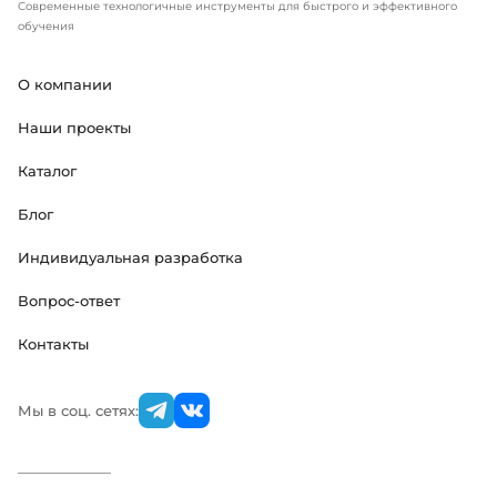
Современные технологичные инструменты для быстрого и эффективного
обучения
О компании
Наши проекты
Каталог
Блог
Индивидуальная разработка
Вопрос-ответ
Контакты
Мы в соц. сетях: