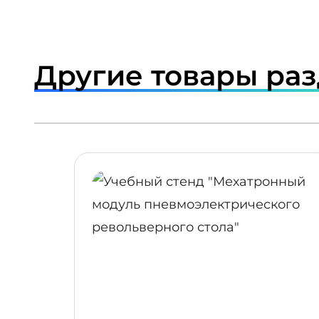
Другие товары ра
ПОДРОБНЕЕ