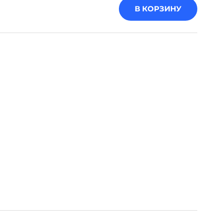
В КОРЗИНУ