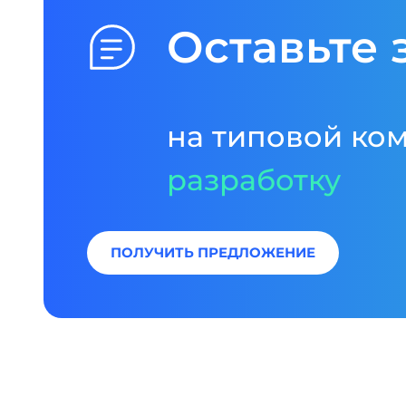
Оставьте 
на типовой ко
разработку
ПОЛУЧИТЬ ПРЕДЛОЖЕНИЕ