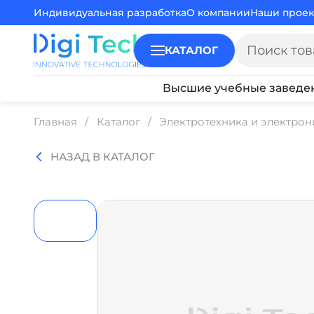
Индивидуальная разработка
О компании
Наши проек
КАТАЛОГ
Высшие учебные заведе
Главная
Каталог
Электротехника и электрон
НАЗАД В КАТАЛОГ