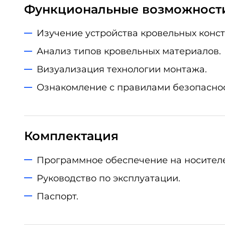
Функциональные возможност
Изучение устройства кровельных конст
Анализ типов кровельных материалов.
Визуализация технологии монтажа.
Ознакомление с правилами безопаснос
Комплектация
Программное обеспечение на носителе
Руководство по эксплуатации.
Паспорт.