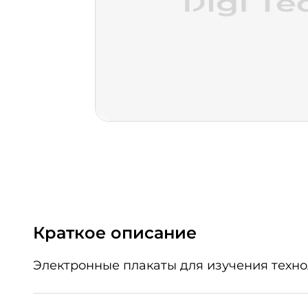
Краткое описание
Электронные плакаты для изучения техно