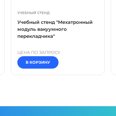
УЧЕБНЫЙ СТЕНД
Учебный стенд "Мехатронный
модуль вакуумного
перекладчика"
ЦЕНА ПО ЗАПРОСУ
В КОРЗИНУ