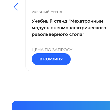
УЧЕБНЫЙ СТЕНД
ка
Учебный стенд "Мехатронный
"
модуль пневмоэлектрического
револьверного стола"
ЦЕНА ПО ЗАПРОСУ
В КОРЗИНУ