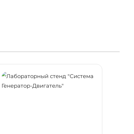
ОБНЕЕ
ПОДРОБНЕЕ