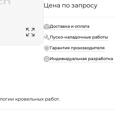
Цена по запросу
Доставка и оплата
Пуско-наладочные работы
Гарантия производителя
Индивидуальная разработка
логии кровельных работ.