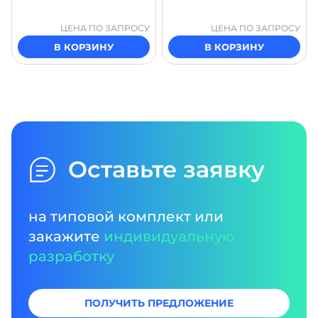
ЦЕНА ПО ЗАПРОСУ
ЦЕНА ПО ЗАПРОСУ
В КОРЗИНУ
В КОРЗИНУ
Оставьте заявку
на типовой комплект или
закажите
индивидуальную
разработку
ПОЛУЧИТЬ ПРЕДЛОЖЕНИЕ