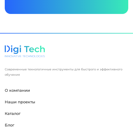
Современные технологичные инструменты для быстрого и эффективного
обучения
О компании
Наши проекты
Каталог
Блог