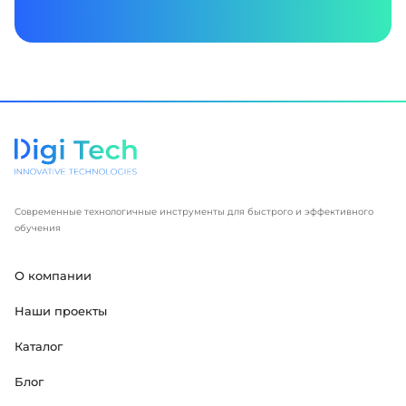
Современные технологичные инструменты для быстрого и эффективного
обучения
О компании
Наши проекты
Каталог
Блог