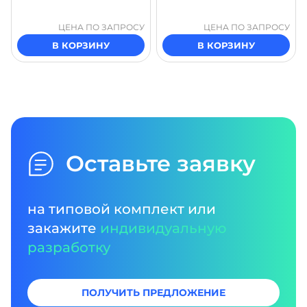
ЦЕНА ПО ЗАПРОСУ
ЦЕНА ПО ЗАПРОСУ
В КОРЗИНУ
В КОРЗИНУ
Оставьте заявку
на типовой комплект или
закажите
индивидуальную
разработку
ПОЛУЧИТЬ ПРЕДЛОЖЕНИЕ