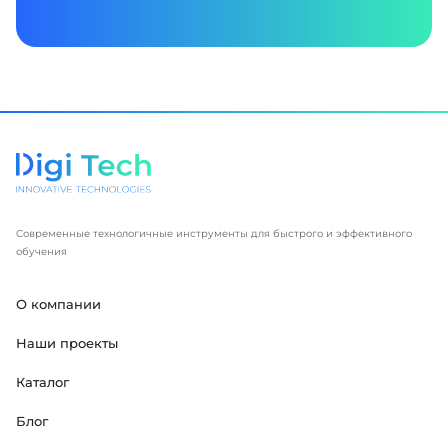
Современные технологичные инструменты для быстрого и эффективного
обучения
О компании
Наши проекты
Каталог
Блог