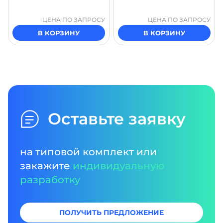
ЦЕНА ПО ЗАПРОСУ
ЦЕНА ПО ЗАПРОСУ
В КОРЗИНУ
В КОРЗИНУ
Оставьте заявку
на типовой комплект или
закажите
индивидуальную
разработку
ПОЛУЧИТЬ ПРЕДЛОЖЕНИЕ