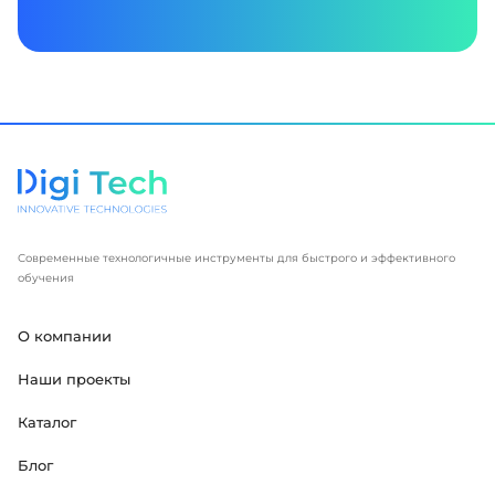
Современные технологичные инструменты для быстрого и эффективного
обучения
О компании
Наши проекты
Каталог
Блог