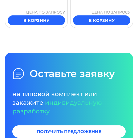
ЦЕНА ПО ЗАПРОСУ
ЦЕНА ПО ЗАПРОСУ
В КОРЗИНУ
В КОРЗИНУ
Оставьте заявку
на типовой комплект или
закажите
индивидуальную
разработку
ПОЛУЧИТЬ ПРЕДЛОЖЕНИЕ