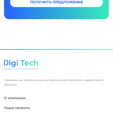
ПОЛУЧИТЬ ПРЕДЛОЖЕНИЕ
Современные технологичные инструменты для быстрого и эффективного
обучения
О компании
Наши проекты