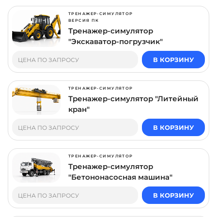
ТРЕНАЖЕР-СИМУЛЯТОР
ВЕРСИЯ ПК
Тренажер-симулятор
"Экскаватор-погрузчик"
В КОРЗИНУ
ЦЕНА ПО ЗАПРОСУ
ТРЕНАЖЕР-СИМУЛЯТОР
Тренажер-симулятор "Литейный
кран"
В КОРЗИНУ
ЦЕНА ПО ЗАПРОСУ
ТРЕНАЖЕР-СИМУЛЯТОР
Тренажер-симулятор
"Бетононасосная машина"
В КОРЗИНУ
ЦЕНА ПО ЗАПРОСУ