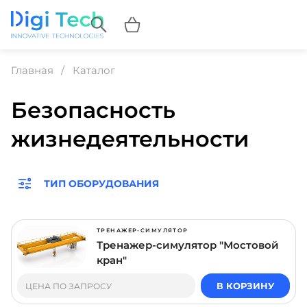
Главная
Каталог
Безопасность
жизнедеятельности
ТИП ОБОРУДОВАНИЯ
ТРЕНАЖЕР-СИМУЛЯТОР
Тренажер-симулятор "Мостовой
кран"
В КОРЗИНУ
ЦЕНА ПО ЗАПРОСУ