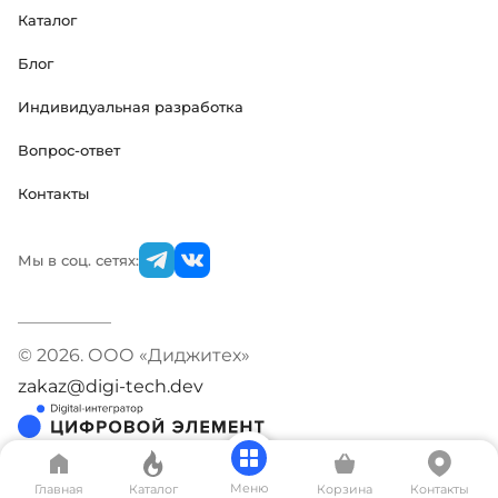
Каталог
Блог
Индивидуальная разработка
Вопрос-ответ
Контакты
Мы в соц. сетях:
© 2026. ООО «Диджитех»
zakaz@digi-tech.dev
Меню
Главная
Каталог
Корзина
Контакты