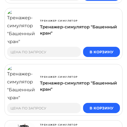
ТРЕНАЖЕР-СИМУЛЯТОР
Тренажер-симулятор "Башенный
кран"
В КОРЗИНУ
ЦЕНА ПО ЗАПРОСУ
ТРЕНАЖЕР-СИМУЛЯТОР
Тренажер-симулятор "Башенный
кран"
В КОРЗИНУ
ЦЕНА ПО ЗАПРОСУ
ТРЕНАЖЕР-СИМУЛЯТОР