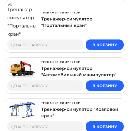
ТРЕНАЖЕР-СИМУЛЯТОР
Тренажер-симулятор
"Портальный кран"
В КОРЗИНУ
ЦЕНА ПО ЗАПРОСУ
ТРЕНАЖЕР-СИМУЛЯТОР
Тренажер-симулятор
"Автомобильный манипулятор"
В КОРЗИНУ
ЦЕНА ПО ЗАПРОСУ
ТРЕНАЖЕР-СИМУЛЯТОР
Тренажер-симулятор "Козловой
кран"
В КОРЗИНУ
ЦЕНА ПО ЗАПРОСУ